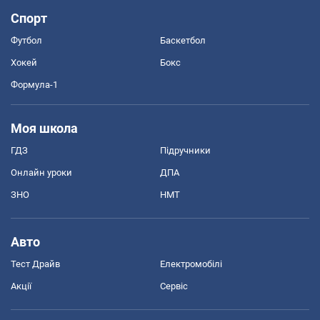
Спорт
Футбол
Баскетбол
Хокей
Бокс
Формула-1
Моя школа
ГДЗ
Підручники
Онлайн уроки
ДПА
ЗНО
НМТ
Авто
Тест Драйв
Електромобілі
Акції
Сервіс