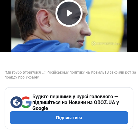
Play Video
Будьте першими у курсі головного —
підпишіться на Новини на OBOZ.UA у
Google
Підписатися