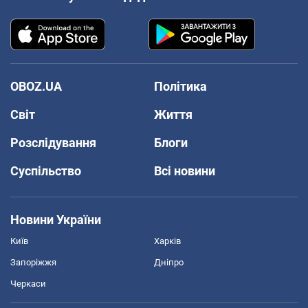
OBOZ.UA
Політика
Світ
Життя
Розслідування
Блоги
Суспільство
Всі новини
Новини України
Київ
Харків
Запоріжжя
Дніпро
Черкаси