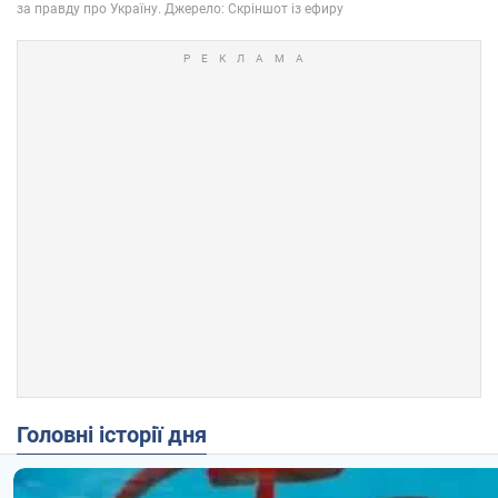
Головні історії дня