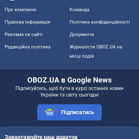
Про компанію
Команда
Правова інформація
Політика конфіденційності
Реклама на сайті
Документи
Редакційна політика
Журналісти OBOZ.UA на
місці подій
OBOZ.UA в Google News
Підписуйтесь, щоб бути в курсі останніх новин
України та світу сьогодні
Підписатись
Завантажуйте наш додаток