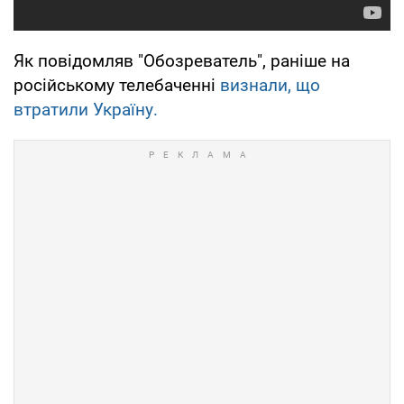
Як повідомляв "Обозреватель", раніше на
російському телебаченні
визнали, що
втратили Україну.