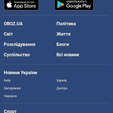
OBOZ.UA
Політика
Світ
Життя
Розслідування
Блоги
Суспільство
Всі новини
Новини України
Київ
Харків
Запоріжжя
Дніпро
Черкаси
Спорт