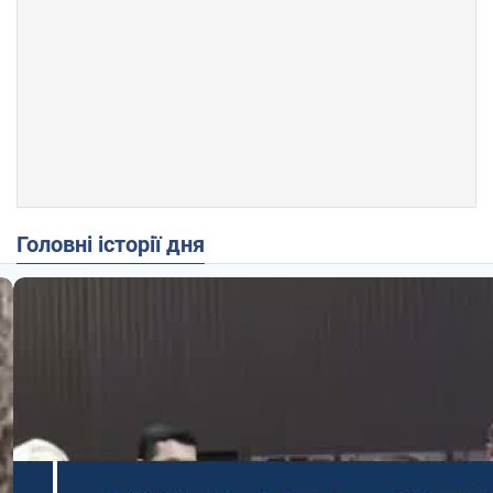
Головні історії дня