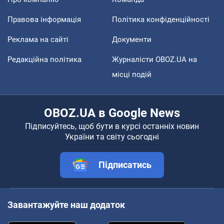
Правова інформація
Політика конфіденційності
Реклама на сайті
Документи
Редакційна політика
Журналісти OBOZ.UA на
місці подій
OBOZ.UA в Google News
Підписуйтесь, щоб бути в курсі останніх новин
України та світу сьогодні
Підписатись
Завантажуйте наш додаток