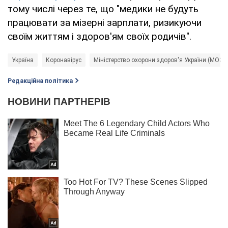
тому числі через те, що "медики не будуть
працювати за мізерні зарплати, ризикуючи
своїм життям і здоров'ям своїх родичів".
Україна
Коронавірус
Міністерство охорони здоров'я України (МОЗ)
Редакційна політика