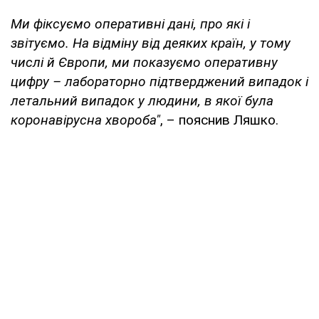
Ми фіксуємо оперативні дані, про які і
звітуємо. На відміну від деяких країн, у тому
числі й Європи, ми показуємо оперативну
цифру – лабораторно підтверджений випадок і
летальний випадок у людини, в якої була
коронавірусна хвороба"
, – пояснив Ляшко.