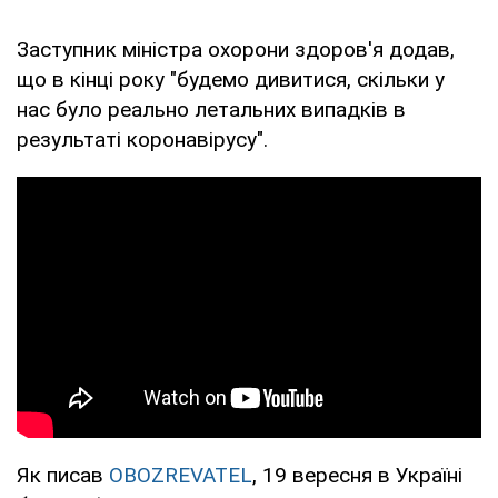
Заступник міністра охорони здоров'я додав,
що в кінці року "будемо дивитися, скільки у
нас було реально летальних випадків в
результаті коронавірусу".
Як писав
OBOZREVATEL
, 19 вересня в Україні