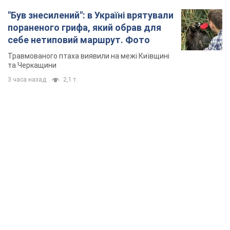
TOP NEWS