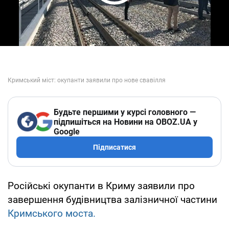
Play Video
Будьте першими у курсі головного —
підпишіться на Новини на OBOZ.UA у
Google
Підписатися
Російські окупанти в Криму заявили про
завершення будівництва залізничної частини
Кримського моста.