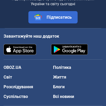
України та світу сьогодні
Підписатись
Завантажуйте наш додаток
OBOZ.UA
Політика
Світ
Життя
Розслідування
Блоги
Суспільство
Всі новини