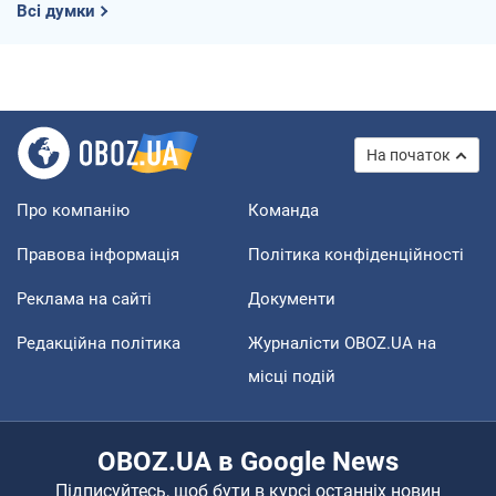
Всі думки
На початок
Про компанію
Команда
Правова інформація
Політика конфіденційності
Реклама на сайті
Документи
Редакційна політика
Журналісти OBOZ.UA на
місці подій
OBOZ.UA в Google News
Підписуйтесь, щоб бути в курсі останніх новин