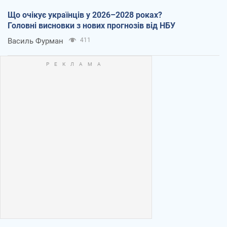
Що очікує українців у 2026–2028 роках?
Головні висновки з нових прогнозів від НБУ
Василь Фурман
411