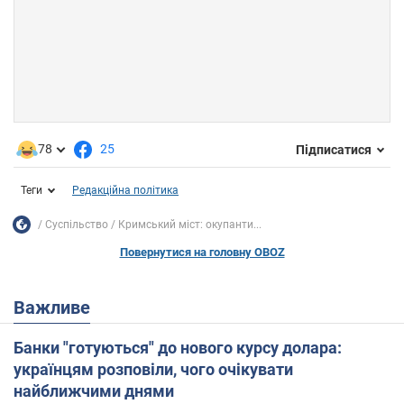
78
25
Підписатися
Теги
Редакційна політика
Суспільство
Кримський міст: окупанти...
Повернутися на головну OBOZ
Важливе
Банки "готуються" до нового курсу долара:
українцям розповіли, чого очікувати
найближчими днями