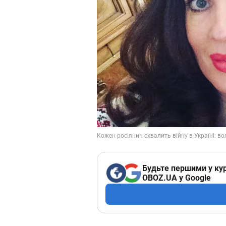
Будьте першими у кур
OBOZ.UA у Google