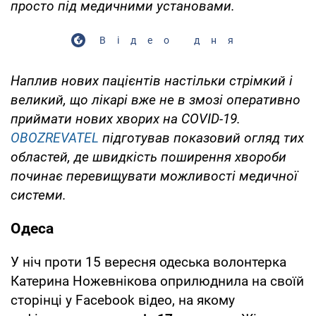
просто під медичними установами.
Відео дня
Наплив нових пацієнтів настільки стрімкий і
великий, що лікарі вже не в змозі оперативно
приймати нових хворих на COVID-19.
OBOZREVATEL
підготував показовий огляд тих
областей, де швидкість поширення хвороби
починає перевищувати можливості медичної
системи.
Одеса
У ніч проти 15 вересня одеська волонтерка
Катерина Ножевнікова оприлюднила на своїй
сторінці у Facebook відео, на якому