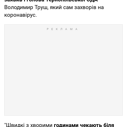
Володимир Труш, який сам захворів на
коронавірус.
"Швидкі з хворими
годинами чекають біля