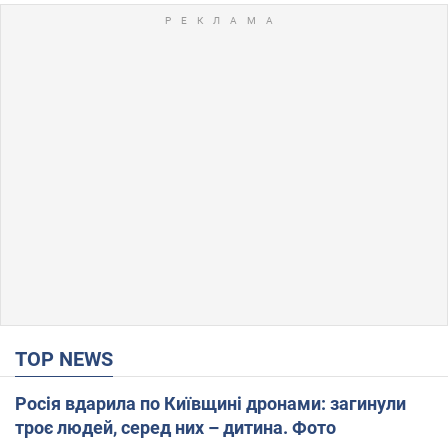
TOP NEWS
Росія вдарила по Київщині дронами: загинули
троє людей, серед них – дитина. Фото