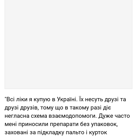
"Всі ліки я купую в Україні. Їх несуть друзі та
друзі друзів, тому що в такому разі діє
негласна схема взаємодопомоги. Дуже часто
мені приносили препарати без упаковок,
заховані за підкладку пальто і курток