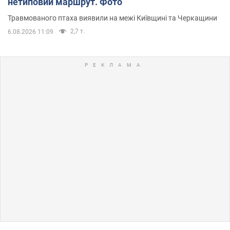
нетиповий маршрут. Фото
Травмованого птаха виявили на межі Київщині та Черкащини
2,7 т.
6.08.2026 11:09