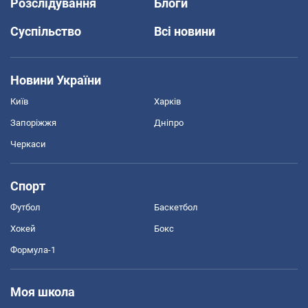
Розслідування
Блоги
Суспільство
Всі новини
Новини України
Київ
Харків
Запоріжжя
Дніпро
Черкаси
Спорт
Футбол
Баскетбол
Хокей
Бокс
Формула-1
Моя школа