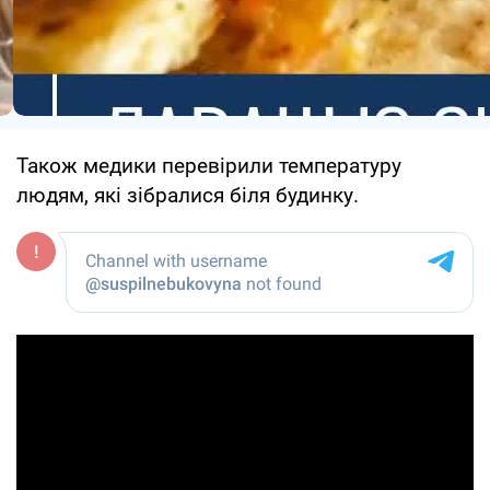
Також медики перевірили температуру
людям, які зібралися біля будинку.