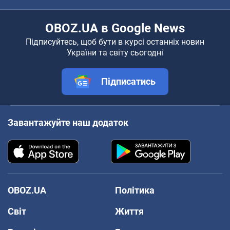
OBOZ.UA в Google News
Підписуйтесь, щоб бути в курсі останніх новин
України та світу сьогодні
Підписатись
Завантажуйте наш додаток
OBOZ.UA
Політика
Світ
Життя