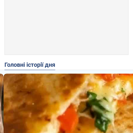
Головні історії дня