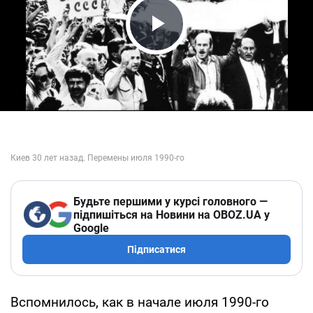
Play Video
Будьте першими у курсі головного —
підпишіться на Новини на OBOZ.UA у
Google
Підписатися
Вспомнилось, как в начале июля 1990-го