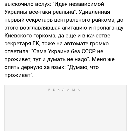
выскочило вслух: "Идея независимой
Украины все-таки реальна". Удивленная
первый секретарь центрального райкома, до
этого возглавлявшая агитацию и пропаганду
Киевского горкома, да еще и в качестве
секретаря ГК, тоже на автомате громко
ответила: "Сама Украина без СССР не
проживет, тут и думать не надо". Меня же
опять дернуло за язык: "Думаю, что
проживет".