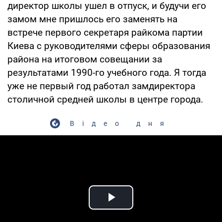
директор школы ушел в отпуск, и будучи его
замом мне пришлось его заменять на
встрече первого секретаря райкома партии
Киева с руководителями сферы образования
района на итоговом совещании за
результатами 1990-го учебного года. Я тогда
уже не первый год работал замдиректора
столичной средней школы в центре города.
Відео дня
Play Video