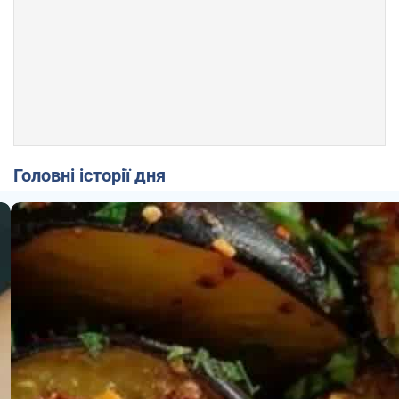
Головні історії дня