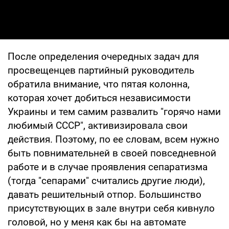
После определения очередных задач для
просвещенцев партийный руководитель
обратила внимание, что пятая колонна,
которая хочет добиться независимости
Украины и тем самим развалить "горячо нами
любимый СССР", активизировала свои
действия. Поэтому, по ее словам, всем нужно
быть повнимательней в своей повседневной
работе и в случае проявления сепаратизма
(тогда "сепарами" считались другие люди),
давать решительный отпор. Большинство
присутствующих в зале внутри себя кивнуло
головой, но у меня как бы на автомате