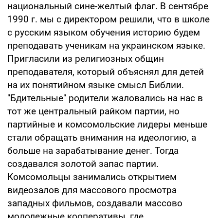
национальный сине-желтый флаг. В сентябре
1990 г. мы с директором решили, что в школе
с русским языком обучения историю будем
преподавать ученикам на украинском языке.
Пригласили из религиозных общин
преподавателя, который объяснял для детей
на их понятийном языке смысл Библии.
"Бдительные" родители жаловались на нас в
тот же центральный райком партии, но
партийные и комсомольские лидеры меньше
стали обращать внимания на идеологию, а
больше на зарабатывание денег. Тогда
создавался золотой запас партии.
Комсомольцы занимались открытием
видеозалов для массового просмотра
западных фильмов, создавали массово
молодежные кооперативы, где