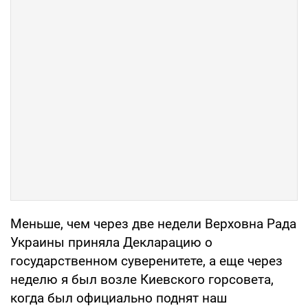
Меньше, чем через две недели Верховна Рада
Украины приняла Декларацию о
государственном суверенитете, а еще через
неделю я был возле Киевского горсовета,
когда был официально поднят наш