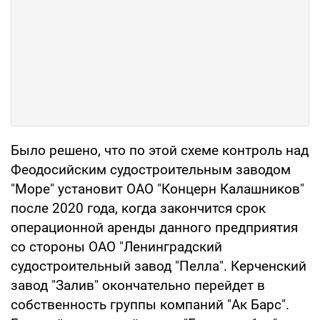
Было решено, что по этой схеме контроль над
Феодосийским судостроительным заводом
"Море" установит ОАО "Концерн Калашников"
после 2020 года, когда закончится срок
операционной аренды данного предприятия
со стороны ОАО "Ленинградский
судостроительный завод "Пелла". Керченский
завод "Залив" окончательно перейдет в
собственность группы компаний "Ак Барс".