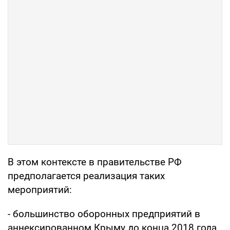
В этом контексте в правительстве РФ
предполагается реализация таких
мероприятий:
- большинство оборонных предприятий в
аннексированном Крыму до конца 2018 года