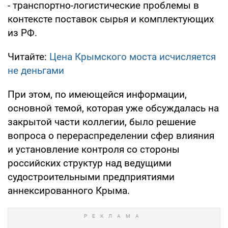
- транспортно-логистические проблемы в
контексте поставок сырья и комплектующих
из РФ.
Читайте:
Цена Крымского моста исчисляется
не деньгами
При этом, по имеющейся информации,
основной темой, которая уже обсуждалась на
закрытой части коллегии, было решение
вопроса о перераспределении сфер влияния
и установление контроля со стороны
российских структур над ведущими
судостроительными предприятиями
аннексированного Крыма.