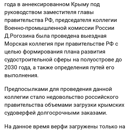
года в аннексированном Крыму под
руководством заместителя главы
правительства РФ, председателя коллегии
Военно-промышленной комиссии России
Д.Рогозина была проведена выездная
Морская коллегия при правительстве РФ с
целью формирования плана развития
судостроительной сферы на полуострове до
2030 года, а также определения путей его
выполнения.
Предпосылками для проведения данной
коллегии стало недовольство российского
правительства объемами загрузки крымских
судоверфей долгосрочными заказами.
На данное время верфи загружены только на