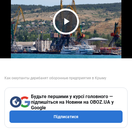
Play Video
Будьте першими у курсі головного —
підпишіться на Новини на OBOZ.UA у
Google
Підписатися