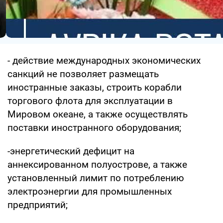
- действие международных экономических
санкций не позволяет размещать
иностранные заказы, строить корабли
торгового флота для эксплуатации в
Мировом океане, а также осуществлять
поставки иностранного оборудования;
-энергетический дефицит на
аннексированном полуострове, а также
установленный лимит по потреблению
электроэнергии для промышленных
предприятий;