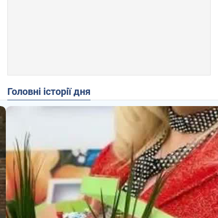
Головні історії дня