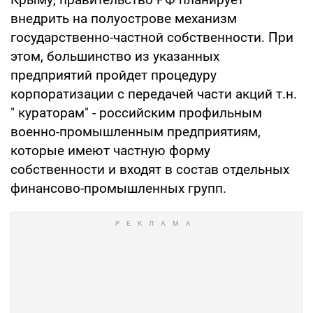
внедрить на полуострове механизм
государственно-частной собственности. При
этом, большинство из указанных
предприятий пройдет процедуру
корпоратизации с передачей части акций т.н.
" кураторам" - российским профильным
военно-промышленным предприятиям,
которые имеют частную форму
собственности и входят в состав отдельных
финансово-промышленных групп.