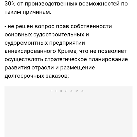
30% от производственных возможностей по
таким причинам:
- не решен вопрос прав собственности
основных судостроительных и
судоремонтных предприятий
аннексированного Крыма, что не позволяет
осуществлять стратегическое планирование
развития отрасли и размещение
долгосрочных заказов;