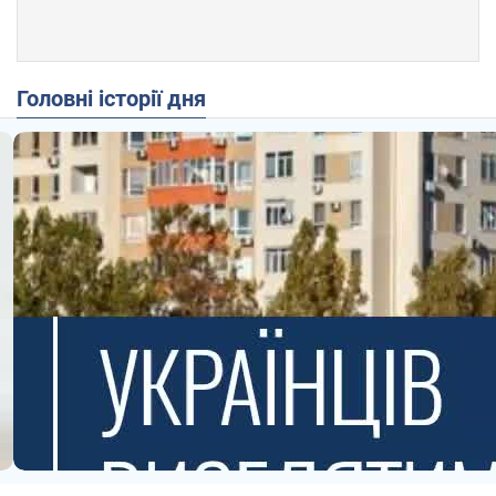
Головні історії дня