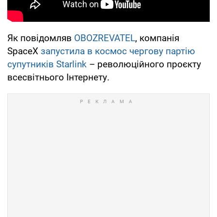
Як повідомляв
OBOZREVATEL
, компанія
SpaceX
запустила в космос чергову партію
супутників Starlink
– революційного проєкту
всесвітнього Інтернету.