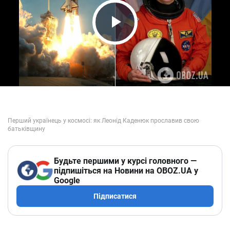
Play Video
Будьте першими у курсі головного —
підпишіться на Новини на OBOZ.UA у
Google
Підписатися