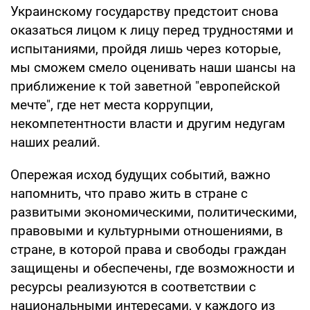
Украинскому государству предстоит снова
оказаться лицом к лицу перед трудностями и
испытаниями, пройдя лишь через которые,
мы сможем смело оценивать наши шансы на
приближение к той заветной "европейской
мечте", где нет места коррупции,
некомпетентности власти и другим недугам
наших реалий.
Опережая исход будущих событий, важно
напомнить, что право жить в стране с
развитыми экономическими, политическими,
правовыми и культурными отношениями, в
стране, в которой права и свободы граждан
защищены и обеспечены, где возможности и
ресурсы реализуются в соответствии с
национальными интересами, у каждого из