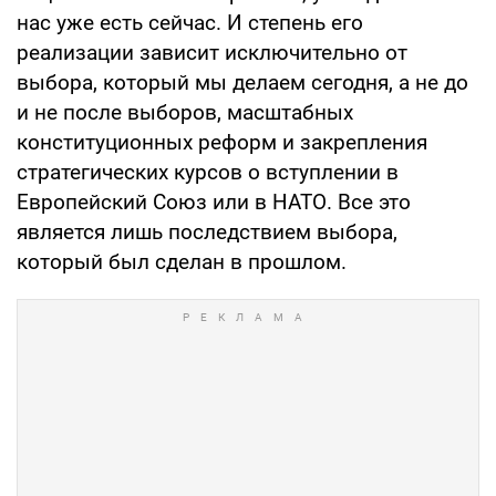
нас уже есть сейчас. И степень его
реализации зависит исключительно от
выбора, который мы делаем сегодня, а не до
и не после выборов, масштабных
конституционных реформ и закрепления
стратегических курсов о вступлении в
Европейский Союз или в НАТО. Все это
является лишь последствием выбора,
который был сделан в прошлом.