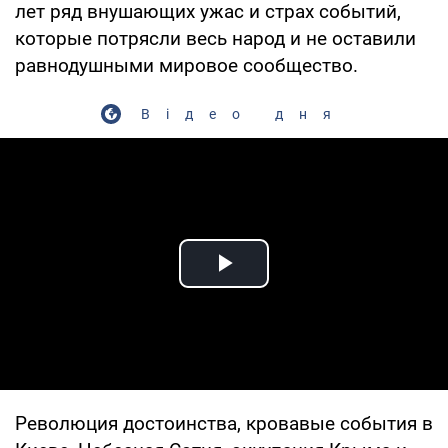
лет ряд внушающих ужас и страх событий,
которые потрясли весь народ и не оставили
равнодушными мировое сообщество.
Відео дня
Play Video
Революция достоинства, кровавые события в