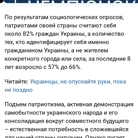
По результатам социологических опросов,
патриотами своей страны считают себя
около 82% граждан Украины, а количество
тех, кто идентифицирует себя именно
гражданином Украины, а не жителем
конкретного города или села, за последние 8
лет возросло с 57% до 66%.
Читайте:
Украинцы, не опускайте руки, пока
не поздно
Подъем патриотизма, активная демонстрация
самобытности украинского народа и его
консолидация вокруг совместного будущего
– естественная потребность в сложившейся
для нашей страны ситуации. Однако пугает