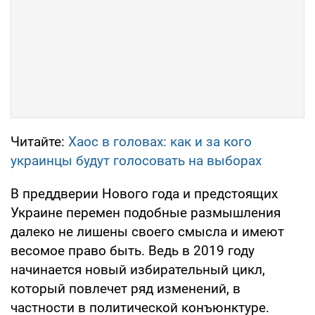
Читайте:
Хаос в головах: как и за кого
украинцы будут голосовать на выборах
В преддверии Нового года и предстоящих
Украине перемен подобные размышления
далеко не лишены своего смысла и имеют
весомое право быть. Ведь в 2019 году
начинается новый избирательный цикл,
который повлечет ряд изменений, в
частности в политической конъюнктуре.