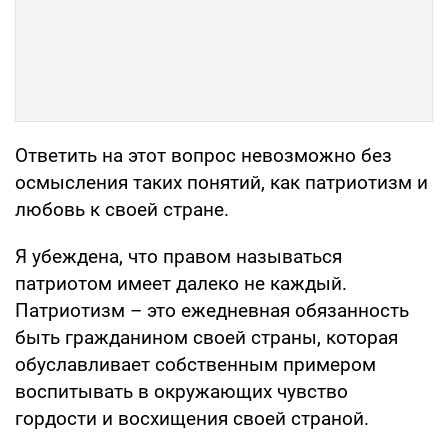
Ответить на этот вопрос невозможно без
осмысления таких понятий, как патриотизм и
любовь к своей стране.
Я убеждена, что правом называться
патриотом имеет далеко не каждый.
Патриотизм – это ежедневная обязанность
быть гражданином своей страны, которая
обуславливает собственным примером
воспитывать в окружающих чувство
гордости и восхищения своей страной.