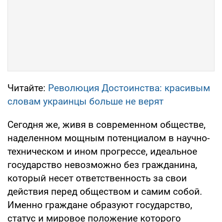
Читайте:
Революция Достоинства: красивым
словам украинцы больше не верят
Сегодня же, живя в современном обществе,
наделенном мощным потенциалом в научно-
техническом и ином прогрессе, идеальное
государство невозможно без гражданина,
который несет ответственность за свои
действия перед обществом и самим собой.
Именно граждане образуют государство,
статус и мировое положение которого