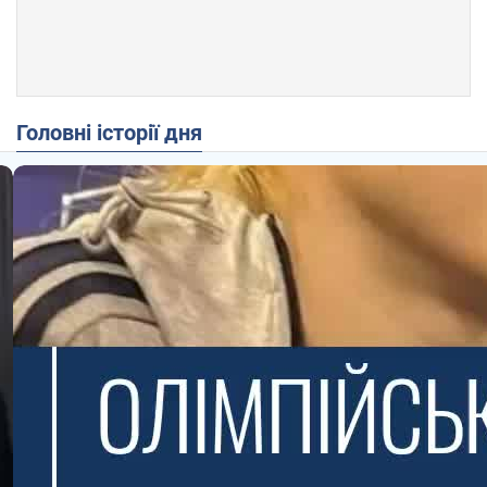
Головні історії дня