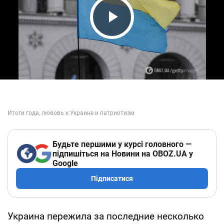
Play Video
Будьте першими у курсі головного —
підпишіться на Новини на OBOZ.UA у
Google
Підписатися
Украина пережила за последние несколько