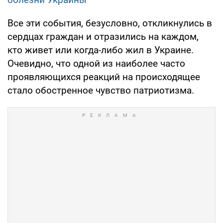
Все эти события, безусловно, откликнулись в
сердцах граждан и отразились на каждом,
кто живет или когда-либо жил в Украине.
Очевидно, что одной из наиболее часто
проявляющихся реакций на происходящее
стало обостренное чувство патриотизма.