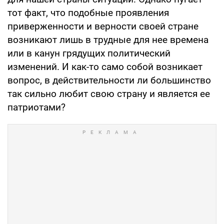
тот факт, что подобные проявления
приверженности и верности своей стране
возникают лишь в трудные для нее времена
или в канун грядущих политический
изменений. И как-то само собой возникает
вопрос, в действительности ли большинство
так сильно любит свою страну и является ее
патриотами?