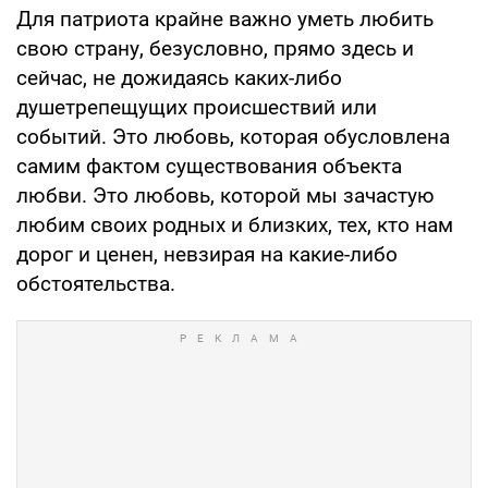
Для патриота крайне важно уметь любить
свою страну, безусловно, прямо здесь и
сейчас, не дожидаясь каких-либо
душетрепещущих происшествий или
событий. Это любовь, которая обусловлена
самим фактом существования объекта
любви. Это любовь, которой мы зачастую
любим своих родных и близких, тех, кто нам
дорог и ценен, невзирая на какие-либо
обстоятельства.