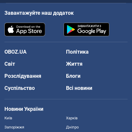
Завантажуйте наш додаток
OBOZ.UA
Політика
Світ
Життя
Розслідування
Блоги
Суспільство
Всі новини
Новини України
Київ
Харків
Запоріжжя
Дніпро