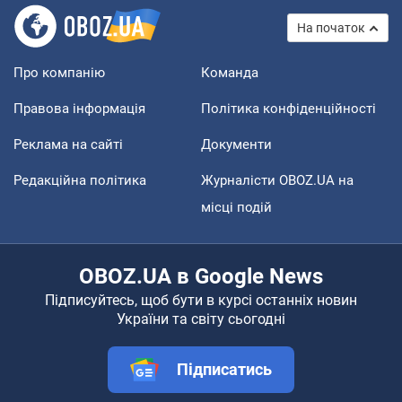
На початок
Про компанію
Команда
Правова інформація
Політика конфіденційності
Реклама на сайті
Документи
Редакційна політика
Журналісти OBOZ.UA на
місці подій
OBOZ.UA в Google News
Підписуйтесь, щоб бути в курсі останніх новин
України та світу сьогодні
Підписатись