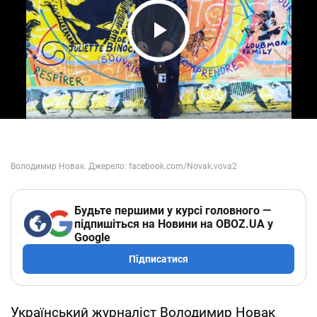
Play Video
Будьте першими у курсі головного —
підпишіться на Новини на OBOZ.UA у
Google
Підписатися
Український журналіст Володимир Новак