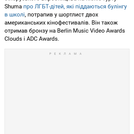
Shuma
про ЛГБТ-дітей, які піддаються булінгу
в школі
, потрапив у шортлист двох
американських кінофестивалів. Він також
отримав бронзу на Berlin Music Video Awards
Clouds і ADC Awards.