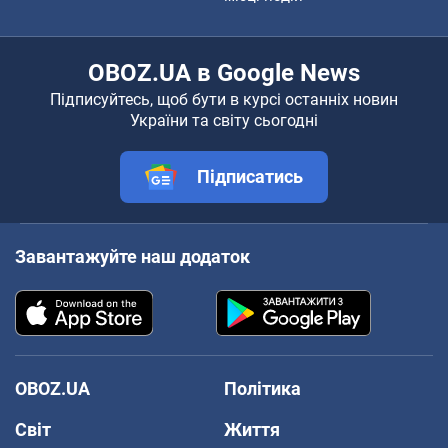
OBOZ.UA в Google News
Підписуйтесь, щоб бути в курсі останніх новин
України та світу сьогодні
Підписатись
Завантажуйте наш додаток
OBOZ.UA
Політика
Світ
Життя