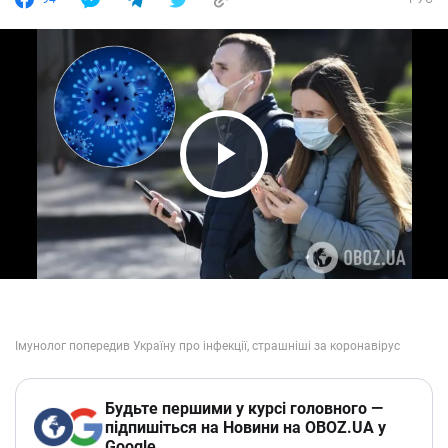
Play Video
Будьте першими у курсі головного —
підпишіться на Новини на OBOZ.UA у
Google