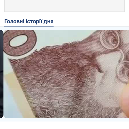
Головні історії дня