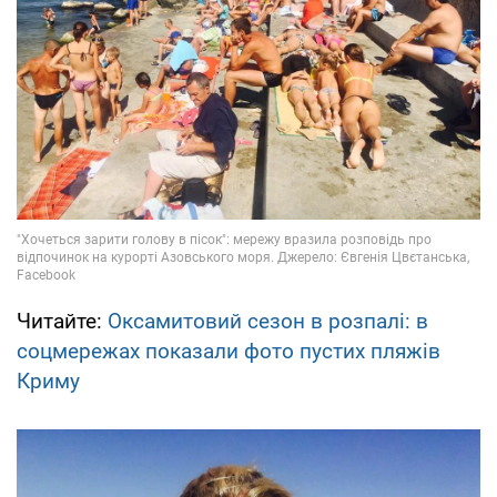
Читайте:
Оксамитовий сезон в розпалі: в
соцмережах показали фото пустих пляжів
Криму