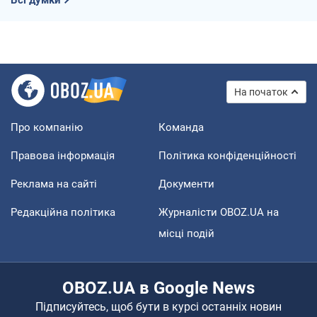
На початок
Про компанію
Команда
Правова інформація
Політика конфіденційності
Реклама на сайті
Документи
Редакційна політика
Журналісти OBOZ.UA на
місці подій
OBOZ.UA в Google News
Підписуйтесь, щоб бути в курсі останніх новин