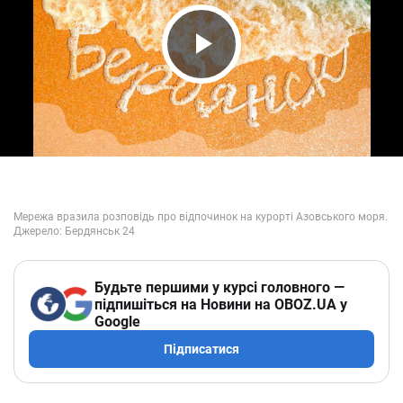
Play Video
Будьте першими у курсі головного —
підпишіться на Новини на OBOZ.UA у
Google
Підписатися