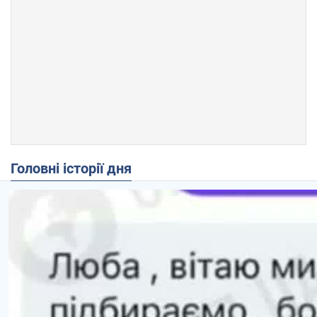
Головні історії дня