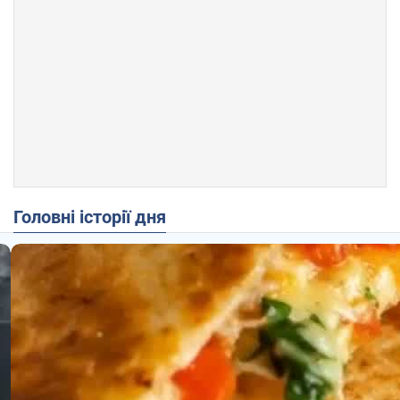
Головні історії дня