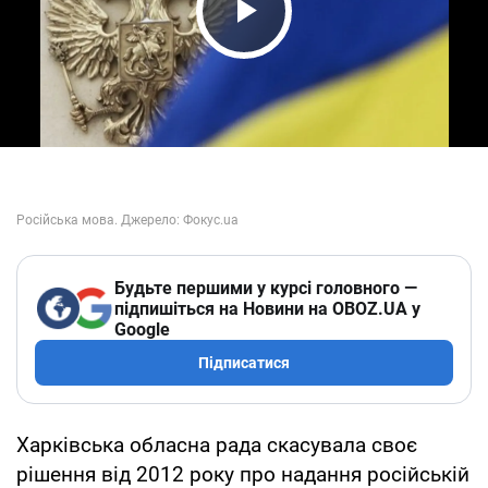
Play Video
Будьте першими у курсі головного —
підпишіться на Новини на OBOZ.UA у
Google
Підписатися
Харківська обласна рада скасувала своє
рішення від 2012 року про надання російській