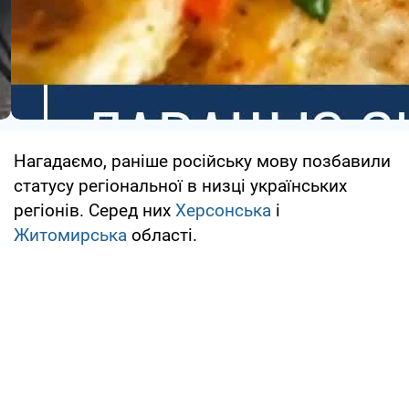
Нагадаємо, раніше російську мову позбавили
статусу регіональної в низці українських
регіонів. Серед них
Херсонська
і
Житомирська
області.