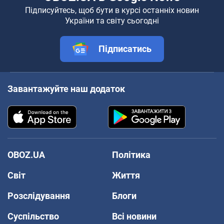
Підписуйтесь, щоб бути в курсі останніх новин
України та світу сьогодні
Підписатись
Завантажуйте наш додаток
OBOZ.UA
Політика
Світ
Життя
Розслідування
Блоги
Суспільство
Всі новини