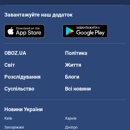
Завантажуйте наш додаток
OBOZ.UA
Політика
Світ
Життя
Розслідування
Блоги
Суспільство
Всі новини
Новини України
Київ
Харків
Запоріжжя
Дніпро