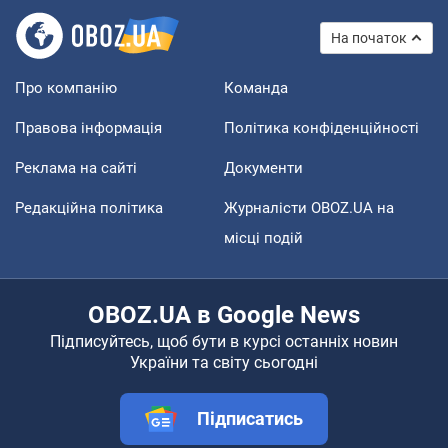
На початок
Про компанію
Команда
Правова інформація
Політика конфіденційності
Реклама на сайті
Документи
Редакційна політика
Журналісти OBOZ.UA на
місці подій
OBOZ.UA в Google News
Підписуйтесь, щоб бути в курсі останніх новин
України та світу сьогодні
Підписатись