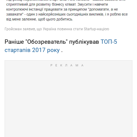
Раніше "Обозреватель" публікував
ТОП-5
стартапів 2017 року
.