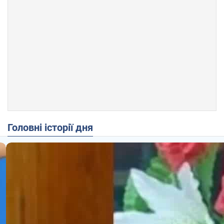
Головні історії дня