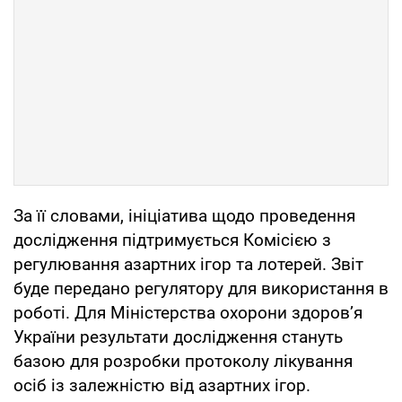
За її словами, ініціатива щодо проведення
дослідження підтримується Комісією з
регулювання азартних ігор та лотерей. Звіт
буде передано регулятору для використання в
роботі. Для Міністерства охорони здоров’я
України результати дослідження стануть
базою для розробки протоколу лікування
осіб із залежністю від азартних ігор.