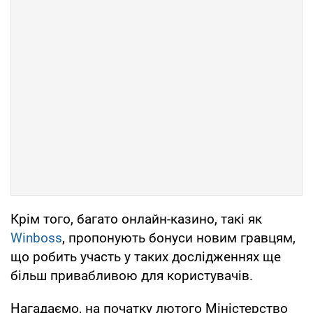
Крім того, багато онлайн-казино, такі як
Winboss
, пропонують бонуси новим гравцям,
що робить участь у таких дослідженнях ще
більш привабливою для користувачів.
Нагадаємо, на початку лютого Міністерство