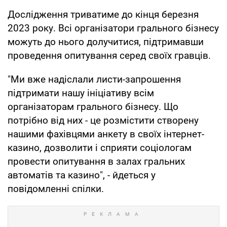
Дослідження триватиме до кінця березня
2023 року. Всі організатори грального бізнесу
можуть до нього долучитися, підтримавши
проведення опитування серед своїх гравців.
"Ми вже надіслали листи-запрошення
підтримати нашу ініціативу всім
організаторам грального бізнесу. Що
потрібно від них - це розмістити створену
нашими фахівцями анкету в своїх інтернет-
казино, дозволити і сприяти соціологам
провести опитування в залах гральних
автоматів та казино", - йдеться у
повідомленні спілки.