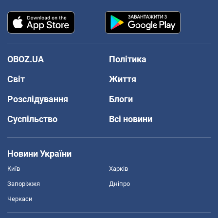
OBOZ.UA
Політика
Світ
Життя
Розслідування
Блоги
Суспільство
Всі новини
Новини України
Київ
Харків
Запоріжжя
Дніпро
Черкаси