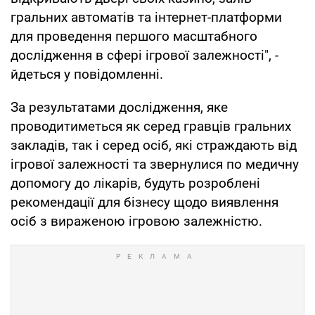
гральних автоматів та інтернет-платформи
для проведення першого масштабного
дослідження в сфері ігрової залежності", -
йдеться у повідомленні.
За результатами дослідження, яке
проводитиметься як серед гравців гральних
закладів, так і серед осіб, які страждають від
ігрової залежності та звернулися по медичну
допомогу до лікарів, будуть розроблені
рекомендації для бізнесу щодо виявлення
осіб з вираженою ігровою залежністю.