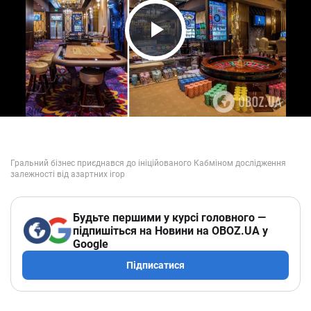
Play Video
Будьте першими у курсі головного —
підпишіться на Новини на OBOZ.UA у
Google
Підписатися