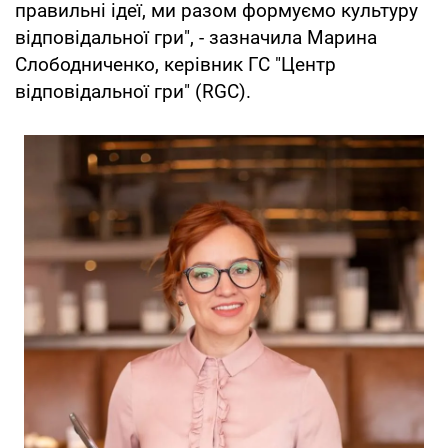
правильні ідеї, ми разом формуємо культуру
відповідальної гри", - зазначила Марина
Слободниченко, керівник ГС "Центр
відповідальної гри" (RGC).