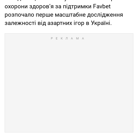
охорони здоров’я за підтримки Favbet
розпочало перше масштабне дослідження
залежності від азартних ігор в Україні.