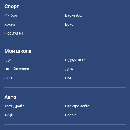
Спорт
Футбол
Баскетбол
Хокей
Бокс
Формула-1
Моя школа
ГДЗ
Підручники
Онлайн уроки
ДПА
ЗНО
НМТ
Авто
Тест Драйв
Електромобілі
Акції
Сервіс