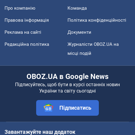
Про компанію
Команда
Правова інформація
Політика конфіденційності
Реклама на сайті
Документи
Редакційна політика
Журналісти OBOZ.UA на
місці подій
OBOZ.UA в Google News
Підписуйтесь, щоб бути в курсі останніх новин
України та світу сьогодні
Підписатись
Завантажуйте наш додаток