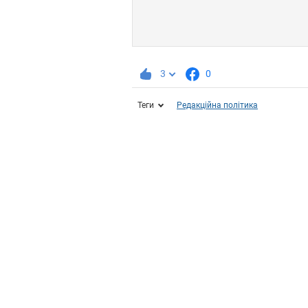
3
0
Теги
Редакційна політика