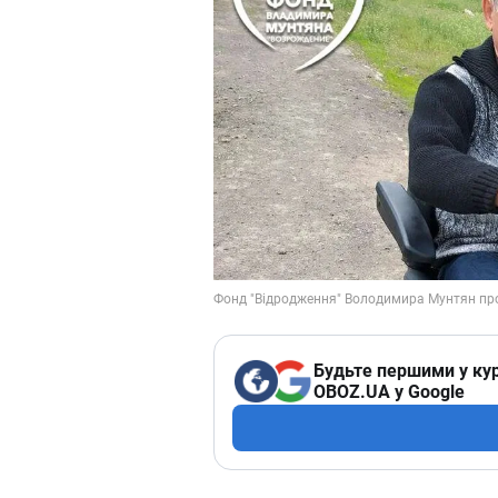
Будьте першими у кур
OBOZ.UA у Google