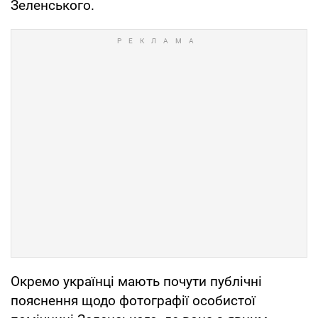
Зеленського.
Окремо українці мають почути публічні
пояснення щодо фотографії особистої