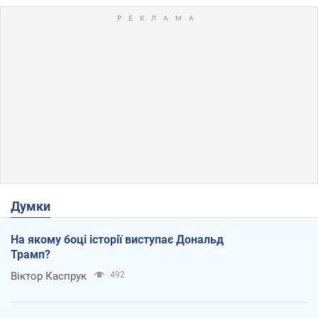
Думки
На якому боці історії виступає Дональд
Трамп?
Віктор Каспрук
492