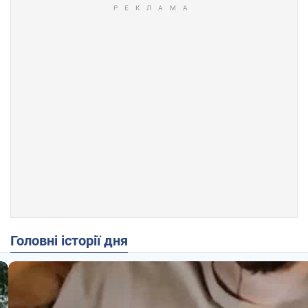
Головні історії дня