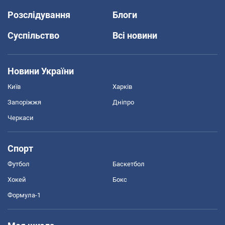
Розслідування
Блоги
Суспільство
Всі новини
Новини України
Київ
Харків
Запоріжжя
Дніпро
Черкаси
Спорт
Футбол
Баскетбол
Хокей
Бокс
Формула-1