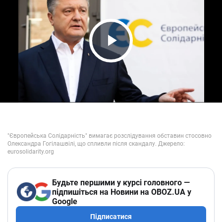
Play Video
Будьте першими у курсі головного —
підпишіться на Новини на OBOZ.UA у
Google
Підписатися