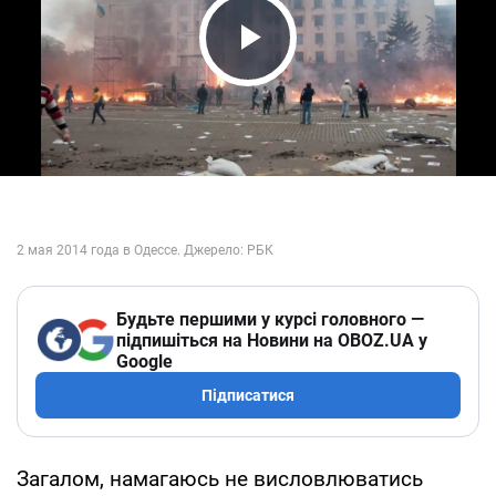
Play Video
Будьте першими у курсі головного —
підпишіться на Новини на OBOZ.UA у
Google
Підписатися
Загалом, намагаюсь не висловлюватись