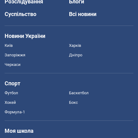
Розслідування
Блоги
Суспільство
Всі новини
Новини України
Київ
Харків
Запоріжжя
Дніпро
Черкаси
Спорт
Футбол
Баскетбол
Хокей
Бокс
Формула-1
Моя школа