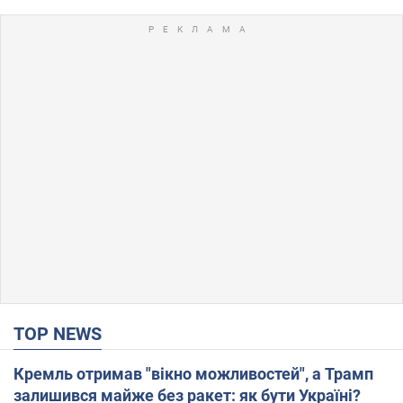
TOP NEWS
Кремль отримав "вікно можливостей", а Трамп
залишився майже без ракет: як бути Україні?