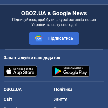
OBOZ.UA в Google News
Підписуйтесь, щоб бути в курсі останніх новин
України та світу сьогодні
Підписатись
Завантажуйте наш додаток
OBOZ.UA
Політика
Світ
Життя