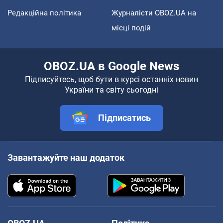
Редакційна політика
Журналісти OBOZ.UA на
місці подій
OBOZ.UA в Google News
Підписуйтесь, щоб бути в курсі останніх новин
України та світу сьогодні
Підписатись
Завантажуйте наш додаток