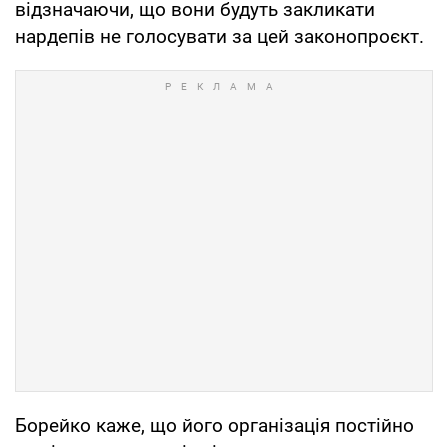
відзначаючи, що вони будуть закликати
нардепів не голосувати за цей законопроєкт.
Борейко каже, що його організація постійно