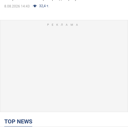
32,4 т.
8.08.2026 14:43
TOP NEWS