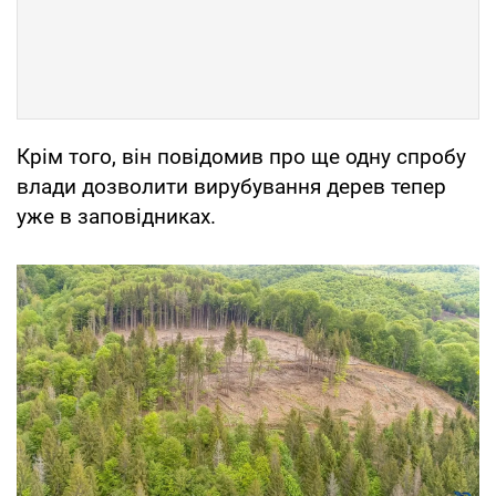
Крім того, він повідомив про ще одну спробу
влади дозволити вирубування дерев тепер
уже в заповідниках.