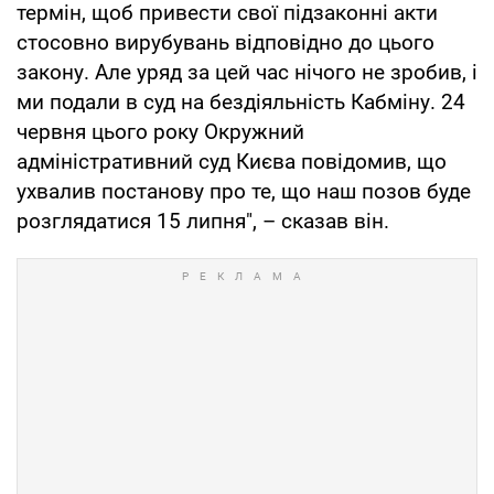
термін, щоб привести свої підзаконні акти
стосовно вирубувань відповідно до цього
закону. Але уряд за цей час нічого не зробив, і
ми подали в суд на бездіяльність Кабміну. 24
червня цього року Окружний
адміністративний суд Києва повідомив, що
ухвалив постанову про те, що наш позов буде
розглядатися 15 липня", – сказав він.