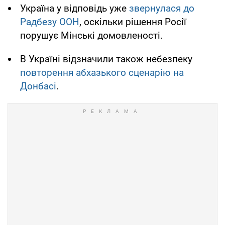
Україна у відповідь уже
звернулася до
Радбезу ООН
, оскільки рішення Росії
порушує Мінські домовленості.
В Україні відзначили також небезпеку
повторення абхазького сценарію на
Донбасі
.