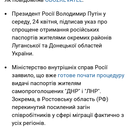
Президент Росії Володимир Путін у
середу, 24 квітня, підписав указ про
спрощене отримання російських
паспортів жителями окремих районів
Луганської та Донецької областей
України.
Міністерство внутрішніх справ Росії
заявило, що вже
готове почати процедуру
видачі паспортів жителям
самопроголошених "ДНР" і "ЛНР".
Зокрема, в Ростовську область (РФ)
перекинутий посилений загін
співробітників у сфері міграції фактично з
усіх регіонів.