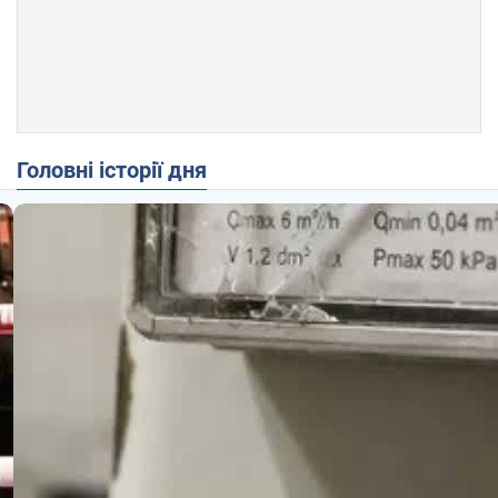
Головні історії дня