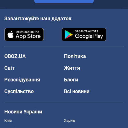
Завантажуйте наш додаток
OBOZ.UA
Політика
Світ
Життя
Розслідування
Блоги
Суспільство
Всі новини
Новини України
Київ
Харків