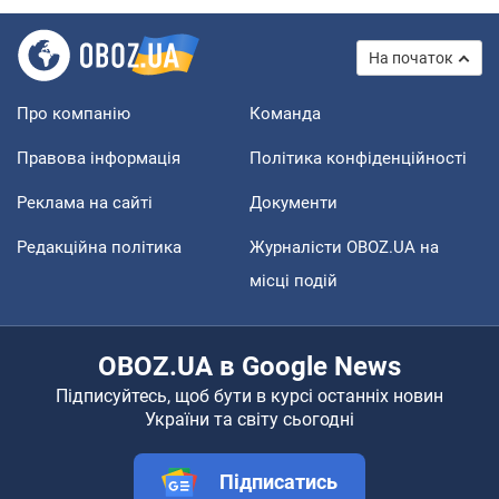
На початок
Про компанію
Команда
Правова інформація
Політика конфіденційності
Реклама на сайті
Документи
Редакційна політика
Журналісти OBOZ.UA на
місці подій
OBOZ.UA в Google News
Підписуйтесь, щоб бути в курсі останніх новин
України та світу сьогодні
Підписатись