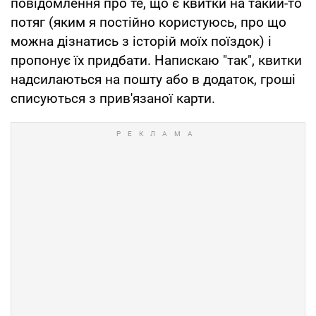
повідомлення про те, що є квитки на такий-то
потяг (яким я постійно користуюсь, про що
можна дізнатись з історій моїх поїздок) і
пропонує їх придбати. Напискаю "так", квитки
надсилаються на пошту або в додаток, гроші
списуються з прив'язаної карти.