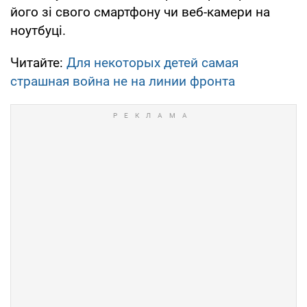
його зі свого смартфону чи веб-камери на
ноутбуці.
Читайте:
Для некоторых детей самая
страшная война не на линии фронта