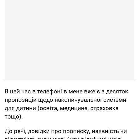
В цей час в телефоні в мене вже є з десяток
пропозицій щодо накопичувальної системи
для дитини (освіта, медицина, страховка
тощо).
До речі, довідки про прописку, наявність чи