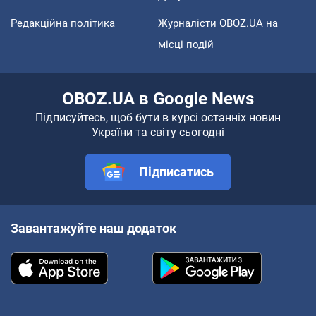
Редакційна політика
Журналісти OBOZ.UA на
місці подій
OBOZ.UA в Google News
Підписуйтесь, щоб бути в курсі останніх новин
України та світу сьогодні
Підписатись
Завантажуйте наш додаток