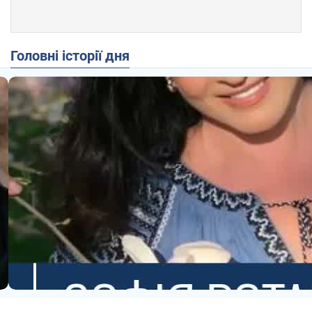
Головні історії дня