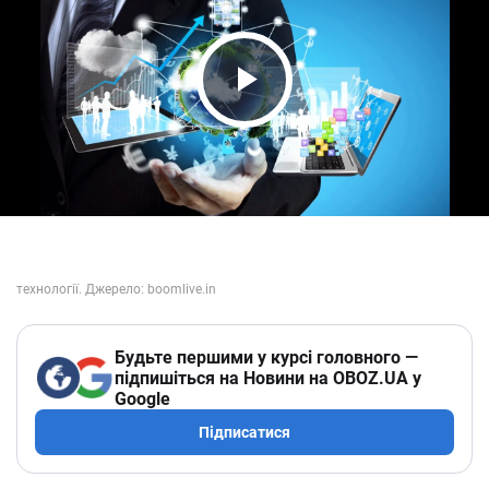
Play Video
Будьте першими у курсі головного —
підпишіться на Новини на OBOZ.UA у
Google
Підписатися