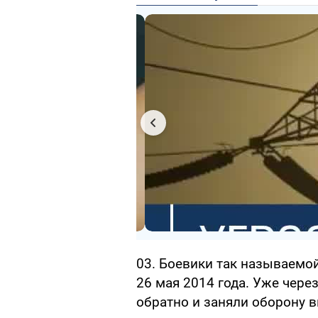
03. Боевики так называемой
26 мая 2014 года. Уже чере
обратно и заняли оборону в