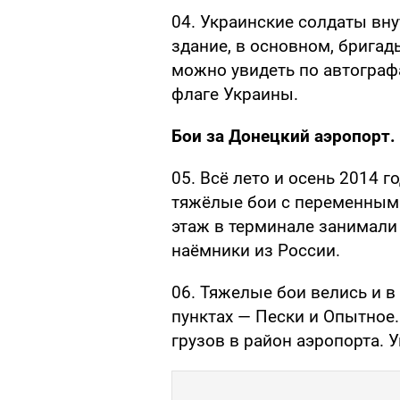
04. Украинские солдаты вн
здание, в основном, бригад
можно увидеть по автограф
флаге Украины.
Бои за Донецкий аэропорт.
05. Всё лето и осень 2014 
тяжёлые бои с переменным у
этаж в терминале занимали 
наёмники из России.
06. Тяжелые бои велись и 
пунктах — Пески и Опытное
грузов в район аэропорта. У