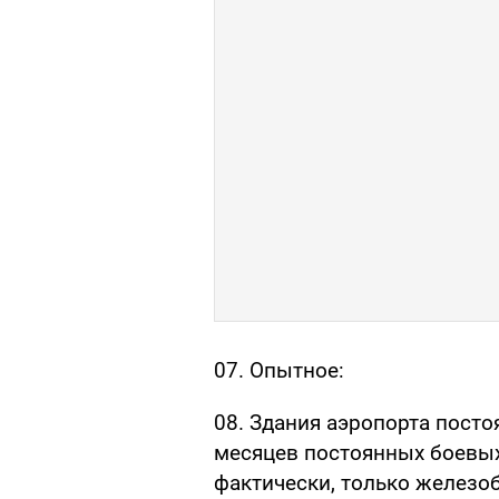
07. Опытное:
08. Здания аэропорта посто
месяцев постоянных боевых
фактически, только железо