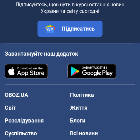
Підписуйтесь, щоб бути в курсі останніх новин
України та світу сьогодні
Підписатись
Завантажуйте наш додаток
OBOZ.UA
Політика
Світ
Життя
Розслідування
Блоги
Суспільство
Всі новини