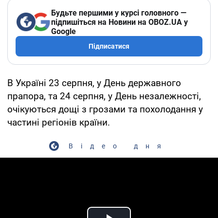
Будьте першими у курсі головного —
підпишіться на Новини на OBOZ.UA у
Google
Підписатися
В Україні 23 серпня, у День державного
прапора, та 24 серпня, у День незалежності,
очікуються дощі з грозами та похолодання у
частині регіонів країни.
Відео дня