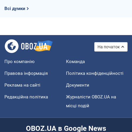
Всі думки
На початок
Про компанію
Команда
Правова інформація
Політика конфіденційності
Реклама на сайті
Документи
Редакційна політика
Журналісти OBOZ.UA на
місці подій
OBOZ.UA в Google News