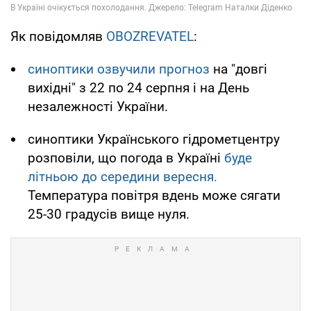
Як повідомляв
OBOZREVATEL
:
синоптики озвучили прогноз
на "довгі
вихідні" з 22 по 24 серпня і на День
незалежності України.
синоптики Українського гідрометцентру
розповіли, що погода в Україні
буде
літньою до середини вересня.
Температура повітря вдень може сягати
25-30 градусів вище нуля.