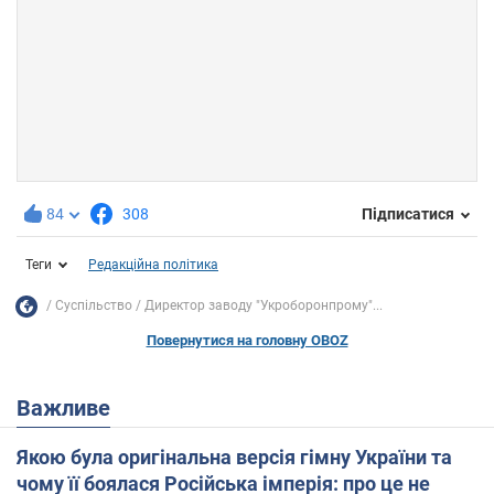
84
308
Підписатися
Теги
Редакційна політика
Суспільство
Директор заводу "Укроборонпрому"...
Повернутися на головну OBOZ
Важливе
Якою була оригінальна версія гімну України та
чому її боялася Російська імперія: про це не