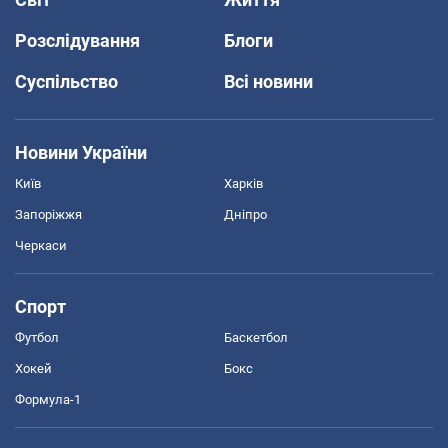
Розслідування
Блоги
Суспільство
Всі новини
Новини України
Київ
Харків
Запоріжжя
Дніпро
Черкаси
Спорт
Футбол
Баскетбол
Хокей
Бокс
Формула-1