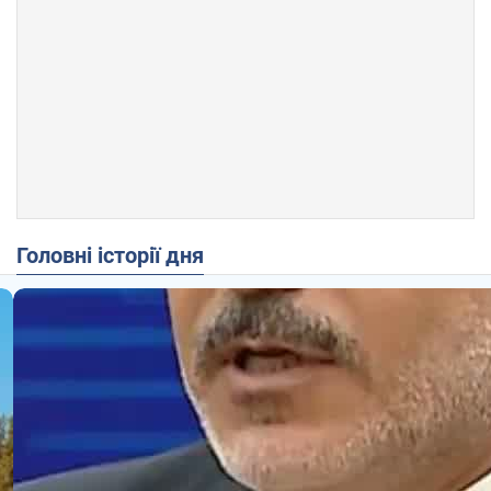
Головні історії дня