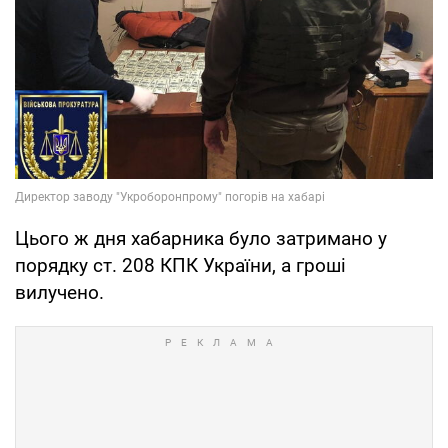
Цього ж дня хабарника було затримано у
порядку ст. 208 КПК України, а гроші
вилучено.