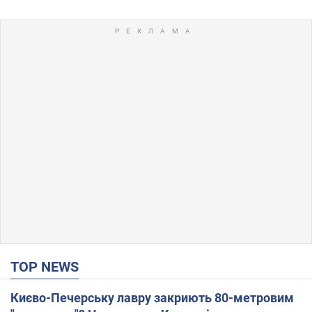
TOP NEWS
Києво-Печерську лавру закриють 80-метровим