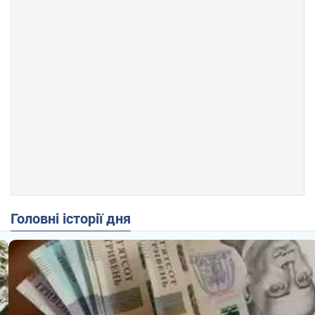
Головні історії дня