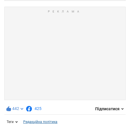
442
425
Підписатися
Теги
Редакційна політика