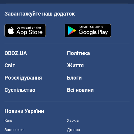
Завантажуйте наш додаток
OBOZ.UA
Політика
Світ
Життя
Розслідування
Блоги
Суспільство
Всі новини
Новини України
Київ
Харків
Запоріжжя
Дніпро