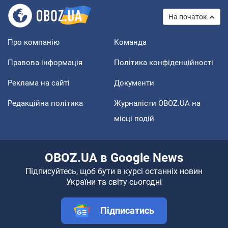
На початок
Про компанію
Команда
Правова інформація
Політика конфіденційності
Реклама на сайті
Документи
Редакційна політика
Журналісти OBOZ.UA на
місці подій
OBOZ.UA в Google News
Підписуйтесь, щоб бути в курсі останніх новин
України та світу сьогодні
Підписатись