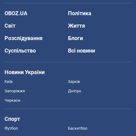
OBOZ.UA
Політика
Світ
Життя
Розслідування
Блоги
Суспільство
Всі новини
Новини України
Київ
Харків
Запоріжжя
Дніпро
Черкаси
Спорт
Футбол
Баскетбол