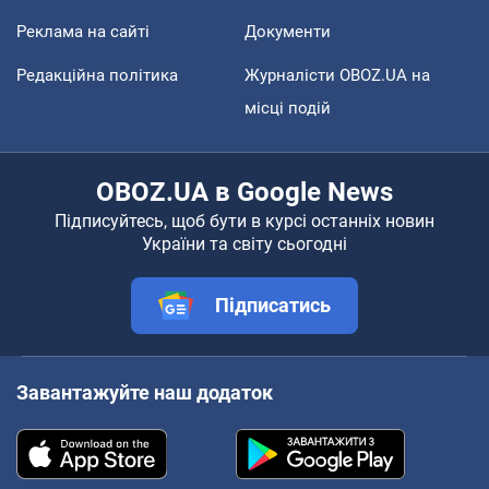
Реклама на сайті
Документи
Редакційна політика
Журналісти OBOZ.UA на
місці подій
OBOZ.UA в Google News
Підписуйтесь, щоб бути в курсі останніх новин
України та світу сьогодні
Підписатись
Завантажуйте наш додаток