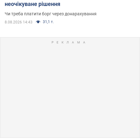
неочікуване рішення
Чи треба платити борг через донарахування
31,1 т.
8.08.2026 14:43