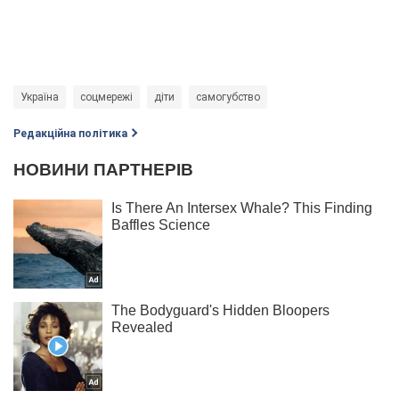
Україна
соцмережі
діти
самогубство
Редакційна політика