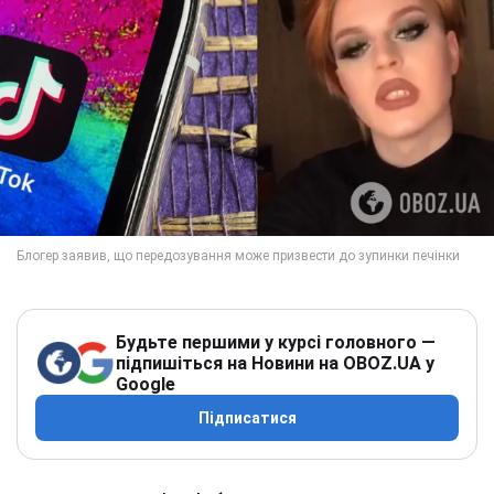
Будьте першими у курсі головного —
підпишіться на Новини на OBOZ.UA у
Google
Підписатися