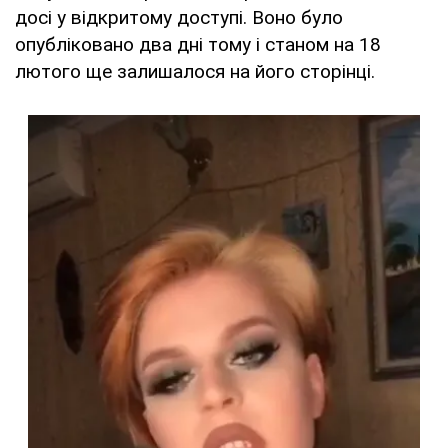
досі у відкритому доступі. Воно було
опубліковано два дні тому і станом на 18
лютого ще залишалося на його сторінці.