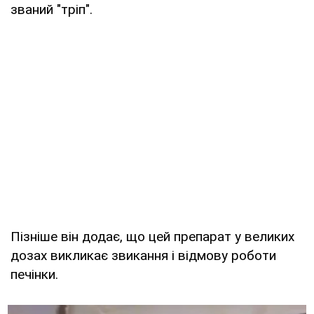
званий "тріп".
Пізніше він додає, що цей препарат у великих
дозах викликає звикання і відмову роботи
печінки.