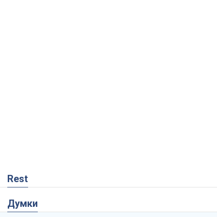
Rest
Думки