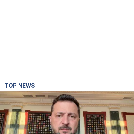
TOP NEWS