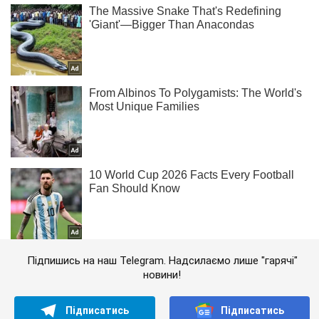
Підпишись на наш Telegram. Надсилаємо лише "гарячі"
новини!
Підписатись
Підписатись