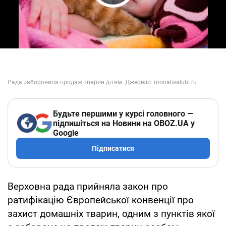
Play Video
Будьте першими у курсі головного —
підпишіться на Новини на OBOZ.UA у
Google
Підписатися
Верховна рада прийняла закон про
ратифікацію Європейської конвенції про
захист домашніх тварин, одним з пунктів якої