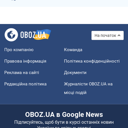
На початок
Про компанію
Команда
Правова інформація
Політика конфіденційності
Реклама на сайті
Документи
Редакційна політика
Журналісти OBOZ.UA на
місці подій
OBOZ.UA в Google News
Підписуйтесь, щоб бути в курсі останніх новин