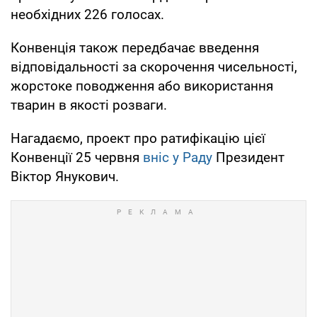
необхідних 226 голосах.
Конвенція також передбачає введення
відповідальності за скорочення чисельності,
жорстоке поводження або використання
тварин в якості розваги.
Нагадаємо, проект про ратифікацію цієї
Конвенції 25 червня
вніс у Раду
Президент
Віктор Янукович.