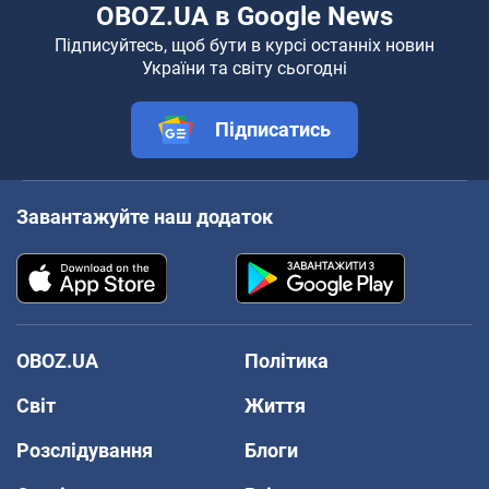
OBOZ.UA в Google News
Підписуйтесь, щоб бути в курсі останніх новин
України та світу сьогодні
Підписатись
Завантажуйте наш додаток
OBOZ.UA
Політика
Світ
Життя
Розслідування
Блоги