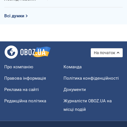
Всі думки
На початок
Про компанію
Команда
Правова інформація
Політика конфіденційності
Реклама на сайті
Документи
Редакційна політика
Журналісти OBOZ.UA на
місці подій