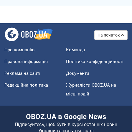
На початок
Про компанію
Команда
Правова інформація
Політика конфіденційності
Реклама на сайті
Документи
Редакційна політика
Журналісти OBOZ.UA на
місці подій
OBOZ.UA в Google News
Підписуйтесь, щоб бути в курсі останніх новин
України та світу сьогодні