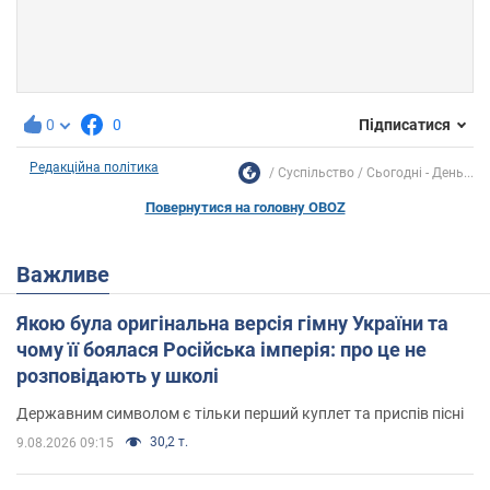
0
0
Підписатися
Редакційна політика
Суспільство
Сьогодні - День...
Повернутися на головну OBOZ
Важливе
Якою була оригінальна версія гімну України та
чому її боялася Російська імперія: про це не
розповідають у школі
Державним символом є тільки перший куплет та приспів пісні
30,2 т.
9.08.2026 09:15