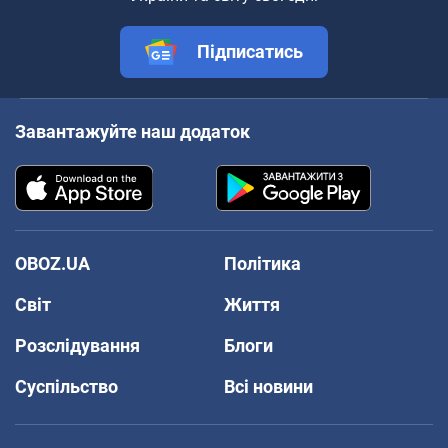
Підписатись
Завантажуйте наш додаток
OBOZ.UA
Політика
Світ
Життя
Розслідування
Блоги
Суспільство
Всі новини