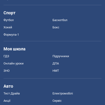
Спорт
Футбол
Баскетбол
Хокей
Бокс
Формула-1
Моя школа
ГДЗ
Підручники
Онлайн уроки
ДПА
ЗНО
НМТ
Авто
Тест Драйв
Електромобілі
Акції
Сервіс