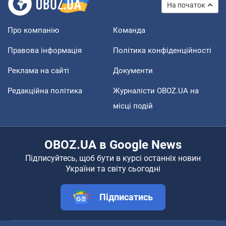
На початок
Про компанію
Команда
Правова інформація
Політика конфіденційності
Реклама на сайті
Документи
Редакційна політика
Журналісти OBOZ.UA на
місці подій
OBOZ.UA в Google News
Підписуйтесь, щоб бути в курсі останніх новин
України та світу сьогодні
Підписатись