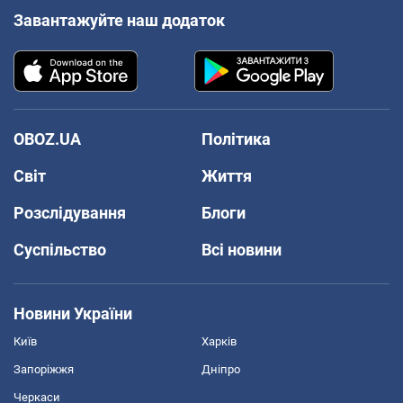
Завантажуйте наш додаток
OBOZ.UA
Політика
Світ
Життя
Розслідування
Блоги
Суспільство
Всі новини
Новини України
Київ
Харків
Запоріжжя
Дніпро
Черкаси