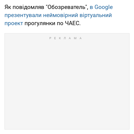
Як повідомляв "Обозреватель",
в Google
презентували неймовірний віртуальний
проект
прогулянки по ЧАЕС.