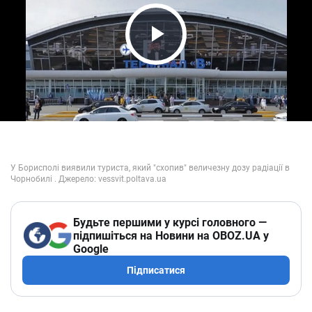
Play Video
Будьте першими у курсі головного —
підпишіться на Новини на OBOZ.UA у
Google
Підписатися