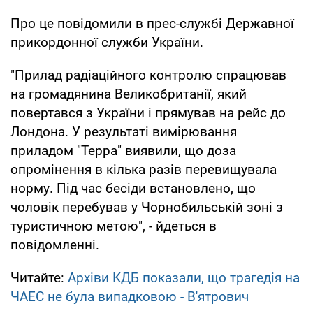
Про це повідомили в прес-службі Державної
прикордонної служби України.
"Прилад радіаційного контролю спрацював
на громадянина Великобританії, який
повертався з України і прямував на рейс до
Лондона. У результаті вимірювання
приладом "Терра" виявили, що доза
опромінення в кілька разів перевищувала
норму. Під час бесіди встановлено, що
чоловік перебував у Чорнобильській зоні з
туристичною метою", - йдеться в
повідомленні.
Читайте:
Архіви КДБ показали, що трагедія на
ЧАЕС не була випадковою - В'ятрович