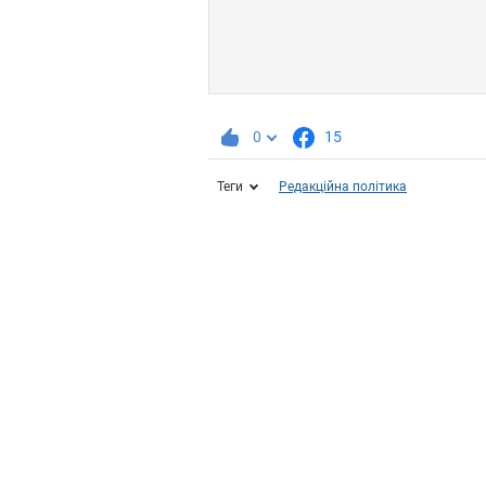
0
15
Теги
Редакційна політика