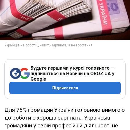
Будьте першими у курсі головного —
підпишіться на Новини на OBOZ.UA у
Google
Підписатися
Для 75% громадян України головною вимогою
до роботи є хороша зарплата. Українські
громадяни у своїй професійній діяльності не