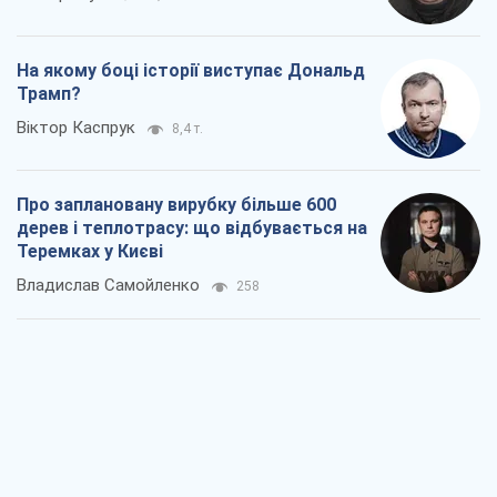
На якому боці історії виступає Дональд
Трамп?
Віктор Каспрук
8,4 т.
Про заплановану вирубку більше 600
дерев і теплотрасу: що відбувається на
Теремках у Києві
Владислав Самойленко
258