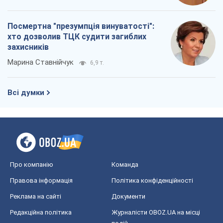
Посмертна "презумпція винуватості":
хто дозволив ТЦК судити загиблих
захисників
Марина Ставнійчук
6,9 т.
Всі думки
Про компанію
Команда
Правова інформація
Політика конфіденційності
Реклама на сайті
Документи
Редакційна політика
Журналісти OBOZ.UA на місці