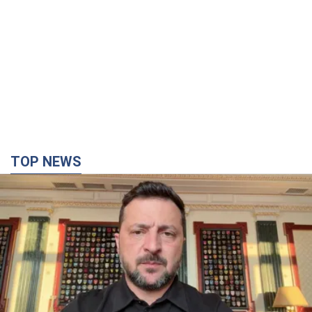
TOP NEWS