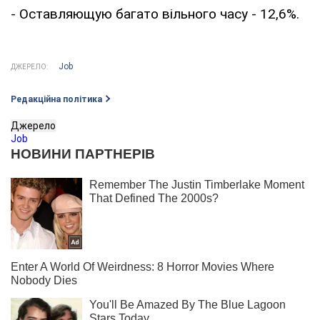
- Оставляющую багато вільного часу - 12,6%.
Job
ДЖЕРЕЛО:
Редакційна політика
Джерело
Job