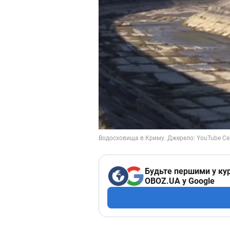
Будьте першими у кур
OBOZ.UA у Google