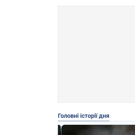
Головні історії дня