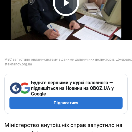
Play Video
Будьте першими у курсі головного —
підпишіться на Новини на OBOZ.UA у
Google
Підписатися
Міністерство внутрішніх справ запустило на