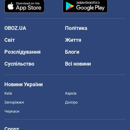
OBOZ.UA
Політика
Світ
Життя
Розслідування
Блоги
Суспільство
Всі новини
Новини України
Київ
Харків
Запоріжжя
Дніпро
Черкаси
Спорт