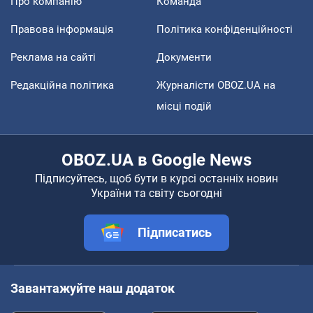
Про компанію
Команда
Правова інформація
Політика конфіденційності
Реклама на сайті
Документи
Редакційна політика
Журналісти OBOZ.UA на
місці подій
OBOZ.UA в Google News
Підписуйтесь, щоб бути в курсі останніх новин
України та світу сьогодні
Підписатись
Завантажуйте наш додаток