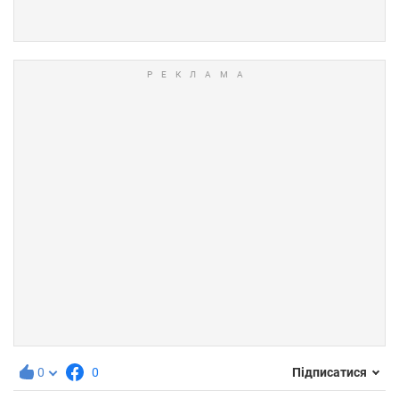
0
0
Підписатися