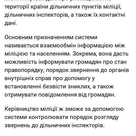
території країни дільничних пунктів міліції,
дільничних інспекторів, а також їх контактні
дані.
Основним призначенням системи
називається взаємообмін інформацією між
міліцією та населенням. Зокрема, вона дасть
можливість інформувати громадян про стан
правопорядку, порядок звернення до органів
внутрішніх справ про допомогу у
встановленні безвісти зниклих, а також
отримувати повідомлення від громадян.
Керівництво міліції ж зможе за допомогою
системи контролювати порядок розгляду
звернень до дільничних інспекторів.