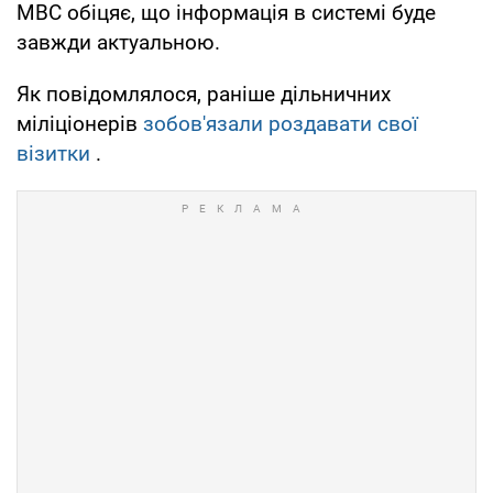
МВС обіцяє, що інформація в системі буде
завжди актуальною.
Як повідомлялося, раніше дільничних
міліціонерів
зобов'язали роздавати свої
візитки
.