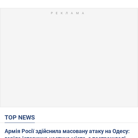
TOP NEWS
Армія Росії здійснила масовану атаку на Одесу: