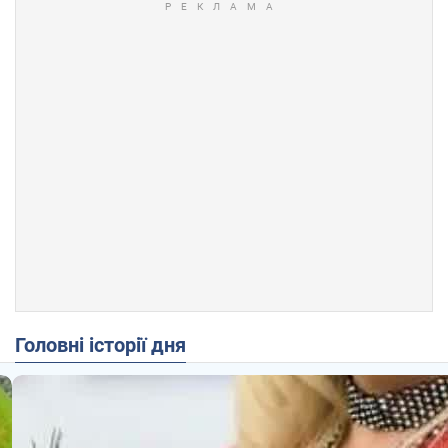
Головні історії дня