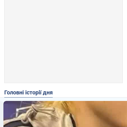
Головні історії дня