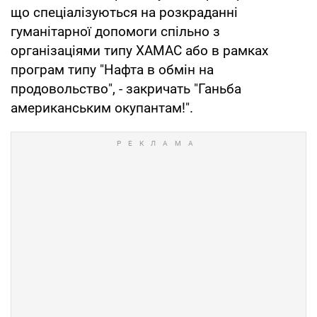
що спеціалізуються на розкраданні
гуманітарної допомоги спільно з
організаціями типу ХАМАС або в рамках
програм типу "Нафта в обмін на
продовольство", - закричать "Ганьба
американським окупантам!".