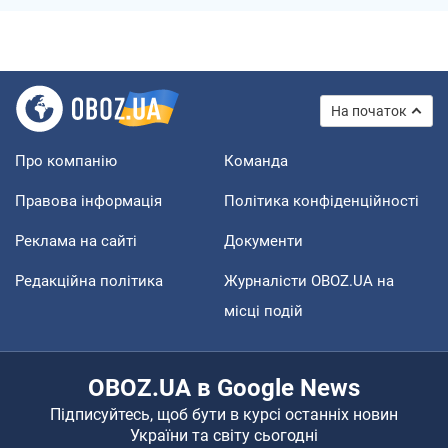
На початок
Про компанію
Команда
Правова інформація
Політика конфіденційності
Реклама на сайті
Документи
Редакційна політика
Журналісти OBOZ.UA на
місці подій
OBOZ.UA в Google News
Підписуйтесь, щоб бути в курсі останніх новин
України та світу сьогодні