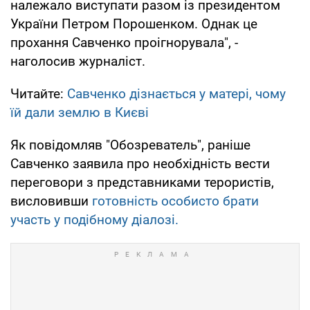
належало виступати разом із президентом
України Петром Порошенком. Однак це
прохання Савченко проігнорувала", -
наголосив журналіст.
Читайте:
Савченко дізнається у матері, чому
їй дали землю в Києві
Як повідомляв "Обозреватель", раніше
Савченко заявила про необхідність вести
переговори з представниками терористів,
висловивши
готовність особисто брати
участь у подібному діалозі.