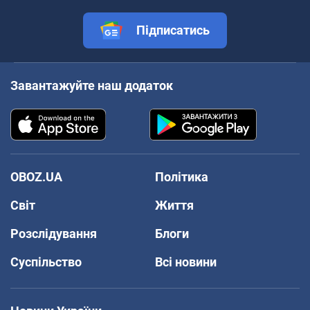
Підписатись
Завантажуйте наш додаток
OBOZ.UA
Політика
Світ
Життя
Розслідування
Блоги
Суспільство
Всі новини