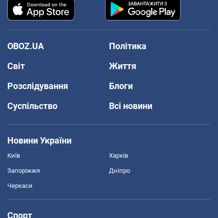
OBOZ.UA
Політика
Світ
Життя
Розслідування
Блоги
Суспільство
Всі новини
Новини України
Київ
Харків
Запоріжжя
Дніпро
Черкаси
Спорт