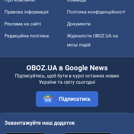
Правова інформація
Політика конфіденційності
Реклама на сайті
Документи
Редакційна політика
Журналісти OBOZ.UA на
місці подій
OBOZ.UA в Google News
Підписуйтесь, щоб бути в курсі останніх новин
України та світу сьогодні
Підписатись
Завантажуйте наш додаток