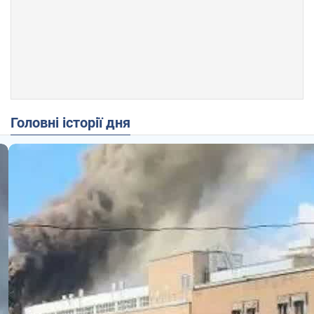
Головні історії дня