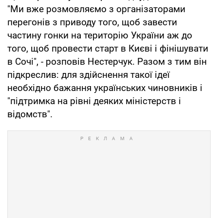
"Ми вже розмовляємо з організаторами
перегонів з приводу того, щоб завести
частину гонки на територію України аж до
того, щоб провести старт в Києві і фінішувати
в Сочі", - розповів Нестерчук. Разом з тим він
підкреслив: для здійснення такої ідеї
необхідно бажання українських чиновників і
"підтримка на рівні деяких міністерств і
відомств".