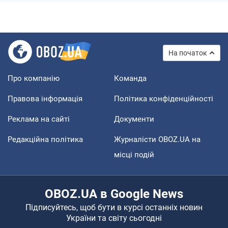
На початок
Про компанію
Команда
Правова інформація
Політика конфіденційності
Реклама на сайті
Документи
Редакційна політика
Журналісти OBOZ.UA на
місці подій
OBOZ.UA в Google News
Підписуйтесь, щоб бути в курсі останніх новин
України та світу сьогодні