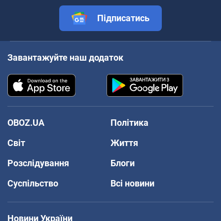
Підписатись
Завантажуйте наш додаток
OBOZ.UA
Політика
Світ
Життя
Розслідування
Блоги
Суспільство
Всі новини
Новини України