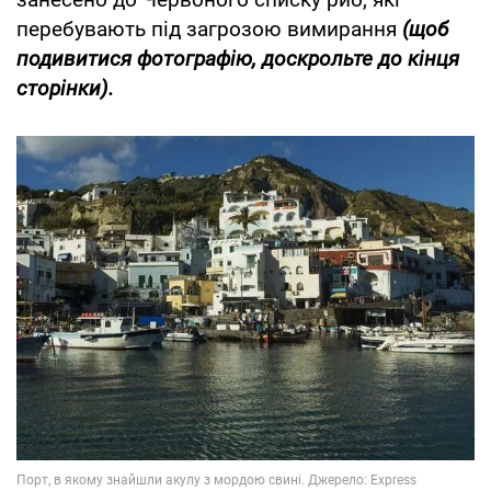
перебувають під загрозою вимирання
(щоб
подивитися фотографію, доскрольте до кінця
сторінки).