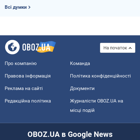
Всі думки
На початок
Про компанію
Команда
Правова інформація
Політика конфіденційності
Реклама на сайті
Документи
Редакційна політика
Журналісти OBOZ.UA на
місці подій
OBOZ.UA в Google News