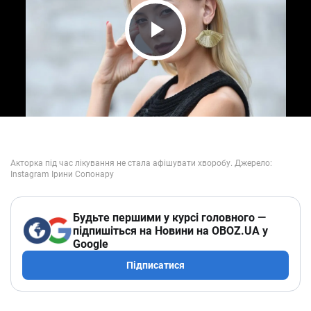
Play Video
Будьте першими у курсі головного —
підпишіться на Новини на OBOZ.UA у
Google
Підписатися