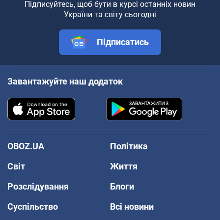
Підписуйтесь, щоб бути в курсі останніх новин
України та світу сьогодні
Підписатись
Завантажуйте наш додаток
OBOZ.UA
Політика
Світ
Життя
Розслідування
Блоги
Суспільство
Всі новини