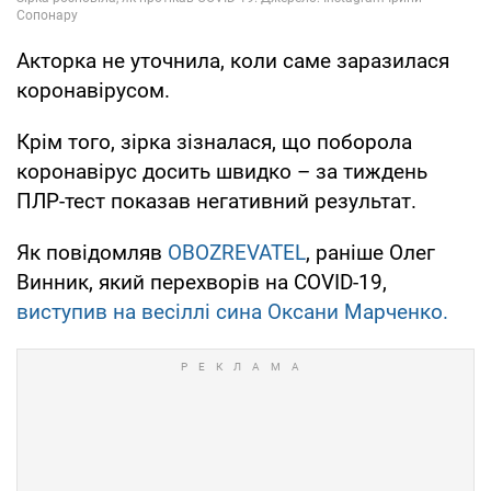
Акторка не уточнила, коли саме заразилася
коронавірусом.
Крім того, зірка зізналася, що поборола
коронавірус досить швидко – за тиждень
ПЛР-тест показав негативний результат.
Як повідомляв
OBOZREVATEL
, раніше Олег
Винник, який перехворів на COVID-19,
виступив на весіллі сина Оксани Марченко.