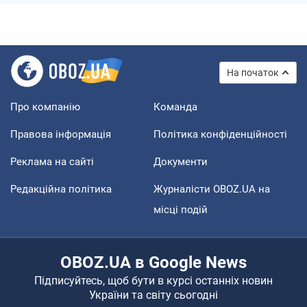
На початок
Про компанію
Команда
Правова інформація
Політика конфіденційності
Реклама на сайті
Документи
Редакційна політика
Журналісти OBOZ.UA на
місці подій
OBOZ.UA в Google News
Підписуйтесь, щоб бути в курсі останніх новин
України та світу сьогодні