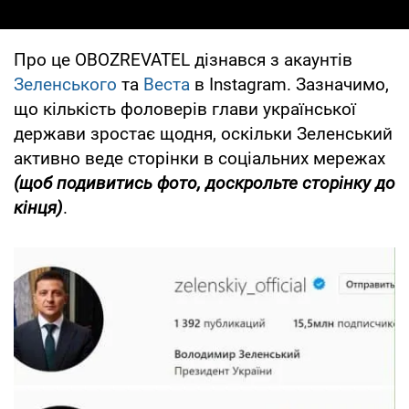
Про це OBOZREVATEL дізнався з акаунтів
Зеленського
та
Веста
в Instagram. Зазначимо,
що кількість фоловерів глави української
держави зростає щодня, оскільки Зеленський
активно веде сторінки в соціальних мережах
(щоб подивитись фото, доскрольте сторінку до
кінця)
.