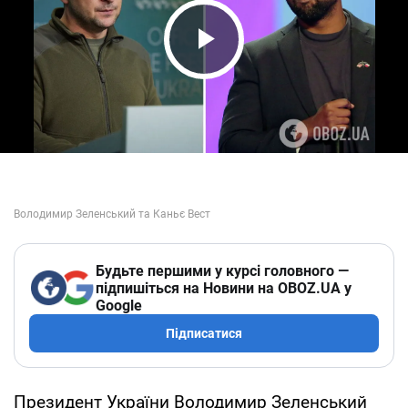
Play Video
Будьте першими у курсі головного —
підпишіться на Новини на OBOZ.UA у
Google
Підписатися
Президент України Володимир Зеленський