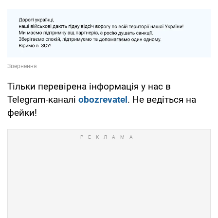
Тільки перевірена інформація у нас в
Telegram-каналі
obozrevatel
. Не ведіться на
фейки!