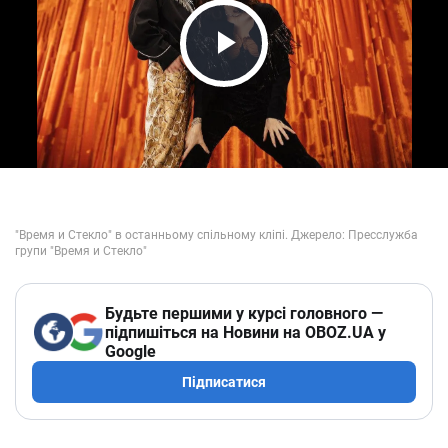
Play Video
Будьте першими у курсі головного —
підпишіться на Новини на OBOZ.UA у
Google
Підписатися