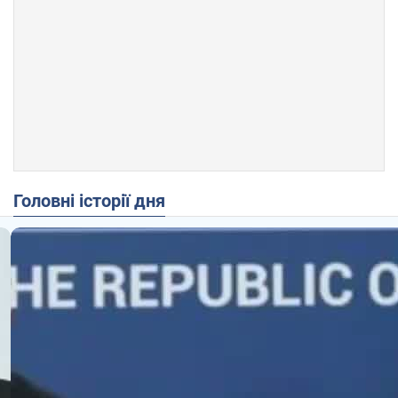
Головні історії дня