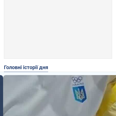
Головні історії дня