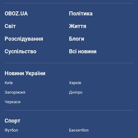
OBOZ.UA
Політика
Світ
Життя
Розслідування
Блоги
Суспільство
Всі новини
Новини України
Київ
Харків
Запоріжжя
Дніпро
Черкаси
Спорт
Футбол
Баскетбол