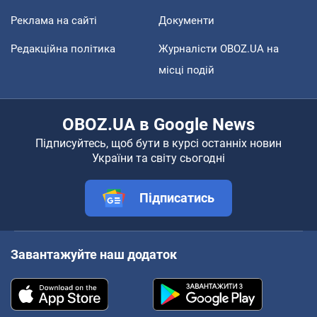
Реклама на сайті
Документи
Редакційна політика
Журналісти OBOZ.UA на
місці подій
OBOZ.UA в Google News
Підписуйтесь, щоб бути в курсі останніх новин
України та світу сьогодні
Підписатись
Завантажуйте наш додаток