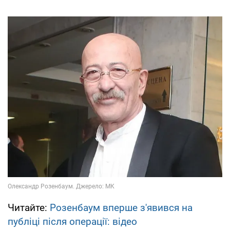
Читайте:
Розенбаум вперше з'явився на
публіці після операції: відео