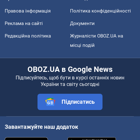
Правова інформація
Політика конфіденційності
Реклама на сайті
Документи
Редакційна політика
Журналісти OBOZ.UA на
місці подій
OBOZ.UA в Google News
Підписуйтесь, щоб бути в курсі останніх новин
України та світу сьогодні
Підписатись
Завантажуйте наш додаток