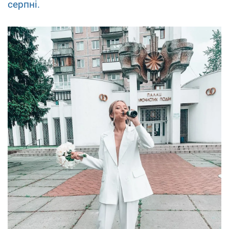
серпні.