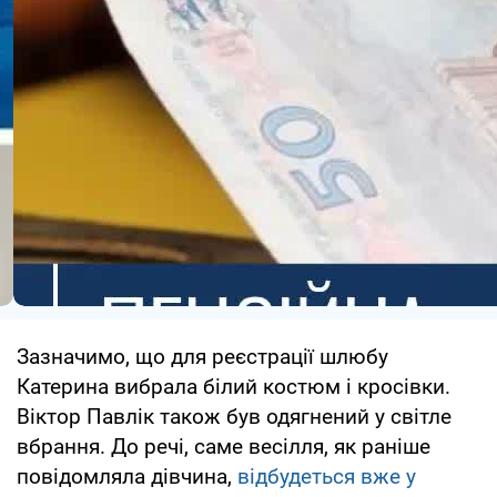
Зазначимо, що для реєстрації шлюбу
Катерина вибрала білий костюм і кросівки.
Віктор Павлік також був одягнений у світле
вбрання. До речі, саме весілля, як раніше
повідомляла дівчина,
відбудеться вже у