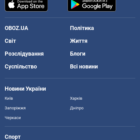
OBOZ.UA
Політика
Світ
Життя
Розслідування
Блоги
Суспільство
Всі новини
Новини України
Київ
Харків
Запоріжжя
Дніпро
Черкаси
Спорт