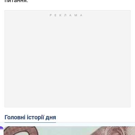
питання.
Головні історії дня