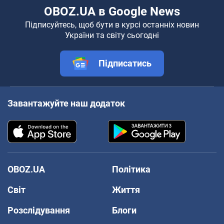
OBOZ.UA в Google News
Підписуйтесь, щоб бути в курсі останніх новин
України та світу сьогодні
Підписатись
Завантажуйте наш додаток
OBOZ.UA
Політика
Світ
Життя
Розслідування
Блоги