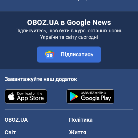
OBOZ.UA в Google News
Підписуйтесь, щоб бути в курсі останніх новин
України та світу сьогодні
Підписатись
Завантажуйте наш додаток
OBOZ.UA
Політика
Світ
Життя