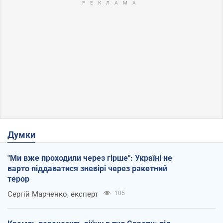
Думки
"Ми вже проходили через гірше": Україні не
варто піддаватися зневірі через ракетний
терор
Сергій Марченко, експерт
105