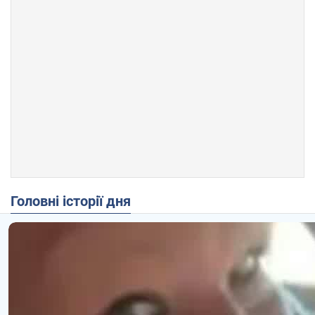
Головні історії дня